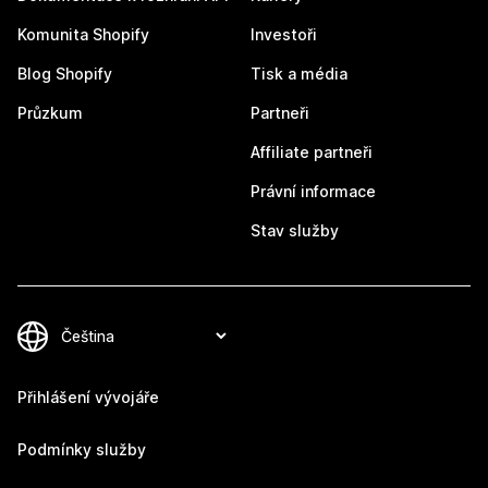
Komunita Shopify
Investoři
Blog Shopify
Tisk a média
Průzkum
Partneři
Affiliate partneři
Právní informace
Stav služby
Přihlášení vývojáře
Podmínky služby