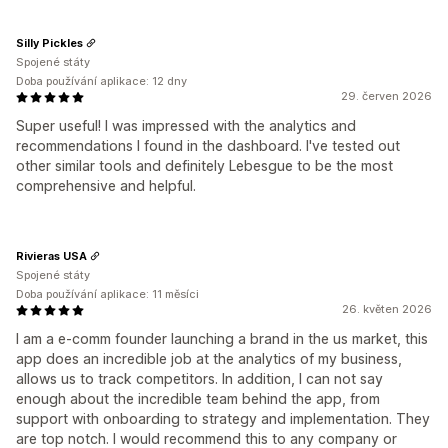
Silly Pickles
Spojené státy
Doba používání aplikace: 12 dny
29. červen 2026
Super useful! I was impressed with the analytics and
recommendations I found in the dashboard. I've tested out
other similar tools and definitely Lebesgue to be the most
comprehensive and helpful.
Rivieras USA
Spojené státy
Doba používání aplikace: 11 měsíci
26. květen 2026
I am a e-comm founder launching a brand in the us market, this
app does an incredible job at the analytics of my business,
allows us to track competitors. In addition, I can not say
enough about the incredible team behind the app, from
support with onboarding to strategy and implementation. They
are top notch. I would recommend this to any company or