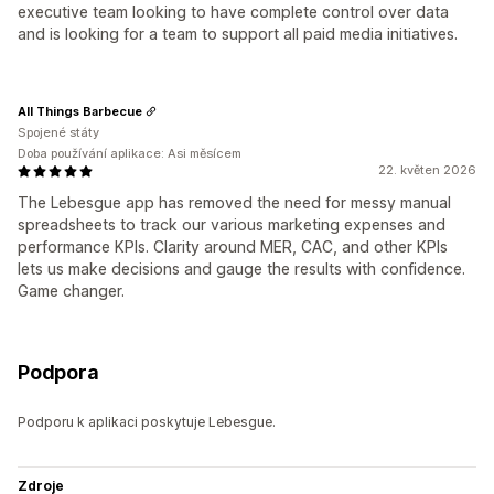
executive team looking to have complete control over data
and is looking for a team to support all paid media initiatives.
All Things Barbecue
Spojené státy
Doba používání aplikace: Asi měsícem
22. květen 2026
The Lebesgue app has removed the need for messy manual
spreadsheets to track our various marketing expenses and
performance KPIs. Clarity around MER, CAC, and other KPIs
lets us make decisions and gauge the results with confidence.
Game changer.
Podpora
Podporu k aplikaci poskytuje Lebesgue.
Zdroje