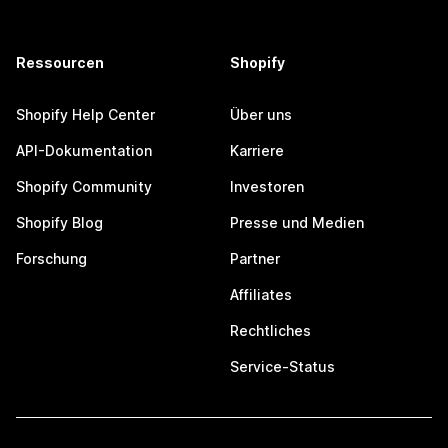
Ressourcen
Shopify
Shopify Help Center
Über uns
API-Dokumentation
Karriere
Shopify Community
Investoren
Shopify Blog
Presse und Medien
Forschung
Partner
Affiliates
Rechtliches
Service-Status