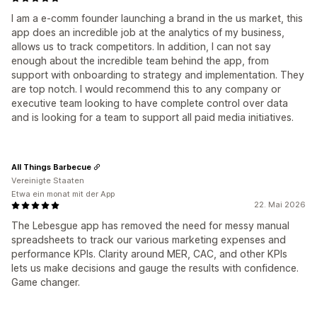
I am a e-comm founder launching a brand in the us market, this
app does an incredible job at the analytics of my business,
allows us to track competitors. In addition, I can not say
enough about the incredible team behind the app, from
support with onboarding to strategy and implementation. They
are top notch. I would recommend this to any company or
executive team looking to have complete control over data
and is looking for a team to support all paid media initiatives.
All Things Barbecue
Vereinigte Staaten
Etwa ein monat mit der App
22. Mai 2026
The Lebesgue app has removed the need for messy manual
spreadsheets to track our various marketing expenses and
performance KPIs. Clarity around MER, CAC, and other KPIs
lets us make decisions and gauge the results with confidence.
Game changer.