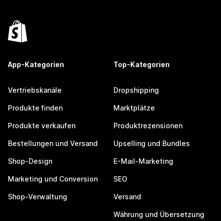
App-Kategorien
Top-Kategorien
Vertriebskanäle
Dropshipping
Produkte finden
Marktplätze
Produkte verkaufen
Produktrezensionen
Bestellungen und Versand
Upselling und Bundles
Shop-Design
E-Mail-Marketing
Marketing und Conversion
SEO
Shop-Verwaltung
Versand
Währung und Übersetzung