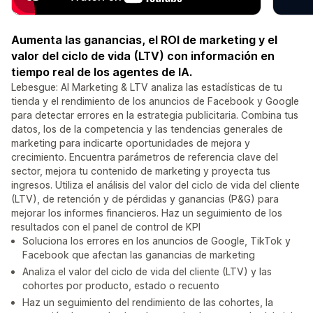
Aumenta las ganancias, el ROI de marketing y el
valor del ciclo de vida (LTV) con información en
tiempo real de los agentes de IA.
Lebesgue: AI Marketing & LTV analiza las estadísticas de tu
tienda y el rendimiento de los anuncios de Facebook y Google
para detectar errores en la estrategia publicitaria. Combina tus
datos, los de la competencia y las tendencias generales de
marketing para indicarte oportunidades de mejora y
crecimiento. Encuentra parámetros de referencia clave del
sector, mejora tu contenido de marketing y proyecta tus
ingresos. Utiliza el análisis del valor del ciclo de vida del cliente
(LTV), de retención y de pérdidas y ganancias (P&G) para
mejorar los informes financieros. Haz un seguimiento de los
resultados con el panel de control de KPI
Soluciona los errores en los anuncios de Google, TikTok y
Facebook que afectan las ganancias de marketing
Analiza el valor del ciclo de vida del cliente (LTV) y las
cohortes por producto, estado o recuento
Haz un seguimiento del rendimiento de las cohortes, la