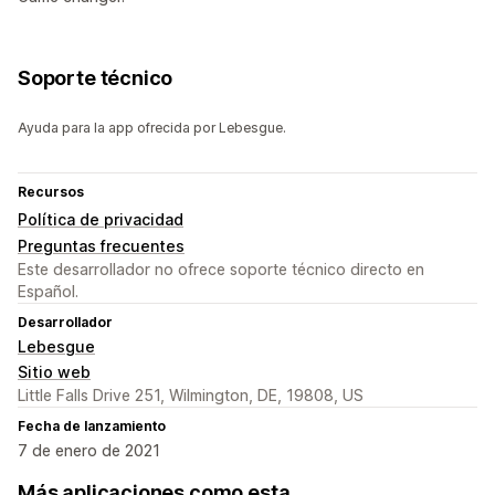
Soporte técnico
Ayuda para la app ofrecida por Lebesgue.
Recursos
Política de privacidad
Preguntas frecuentes
Este desarrollador no ofrece soporte técnico directo en
Español.
Desarrollador
Lebesgue
Sitio web
Little Falls Drive 251, Wilmington, DE, 19808, US
Fecha de lanzamiento
7 de enero de 2021
Más aplicaciones como esta