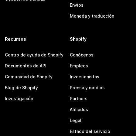
Envíos
Moneda y traducción
Recursos
Shopify
Centro de ayuda de Shopify
Conócenos
Documentos de API
Empleos
Comunidad de Shopify
Inversionistas
Blog de Shopify
Prensa y medios
Investigación
Partners
Afiliados
Legal
Estado del servicio