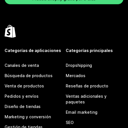
Categorías de aplicaciones
Categorías principales
Canales de venta
Dropshipping
Búsqueda de productos
Mercados
Venta de productos
Reseñas de producto
Pedidos y envíos
Ventas adicionales y
paquetes
Diseño de tiendas
Email marketing
Marketing y conversión
SEO
Gestión de tiendas