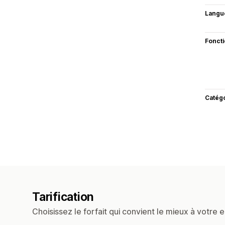
Langu
Fonct
Catég
Tarification
Choisissez le forfait qui convient le mieux à votre e