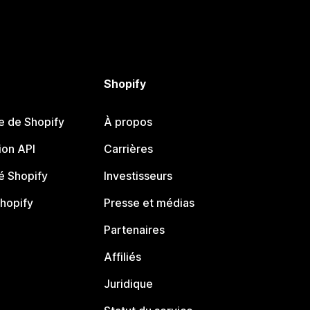
Shopify
e de Shopify
À propos
on API
Carrières
 Shopify
Investisseurs
Shopify
Presse et médias
Partenaires
Affiliés
Juridique