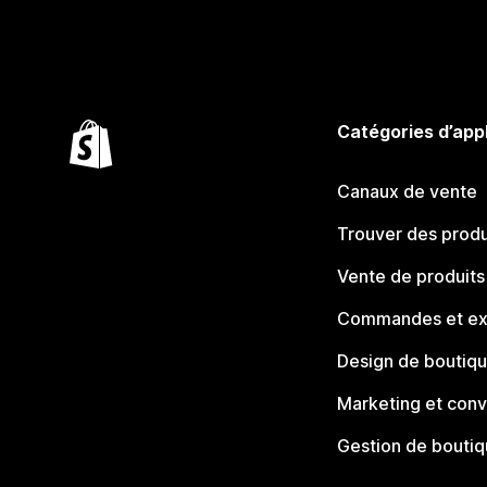
Catégories d’app
Canaux de vente
Trouver des produ
Vente de produits
Commandes et ex
Design de boutiq
Marketing et conv
Gestion de bouti