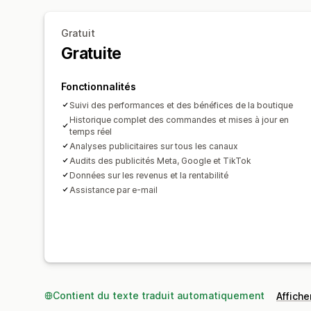
Gratuit
Gratuite
Fonctionnalités
Suivi des performances et des bénéfices de la boutique
Historique complet des commandes et mises à jour en
temps réel
Analyses publicitaires sur tous les canaux
Audits des publicités Meta, Google et TikTok
Données sur les revenus et la rentabilité
Assistance par e-mail
Contient du texte traduit automatiquement
Afficher