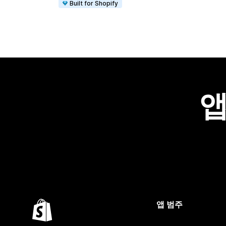
Built for Shopify
앱
앱 범주