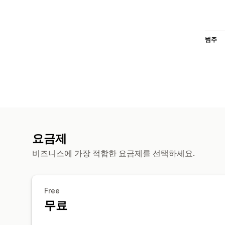
범주
요금제
비즈니스에 가장 적합한 요금제를 선택하세요.
Free
무료