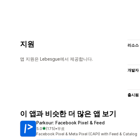
지원
리소스
앱 지원은 Lebesgue에서 제공합니다.
개발자
출시됨
이 앱과 비슷한 더 많은 앱 보기
Parkour: Facebook Pixel & Feed
별 5개 중
5.0
(175)
•
무료
총 리뷰 175개
Facebook Pixel & Meta Pixel (CAPI) with Feed & Catalog