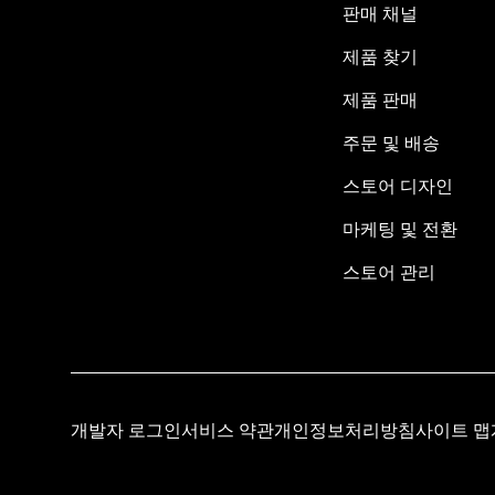
판매 채널
제품 찾기
제품 판매
주문 및 배송
스토어 디자인
마케팅 및 전환
스토어 관리
개발자 로그인
서비스 약관
개인정보처리방침
사이트 맵