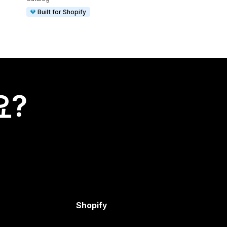
Built for Shopify
요?
Shopify