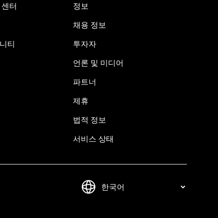
원 센터
정보
채용 정보
뮤니티
투자자
언론 및 미디어
파트너
제휴
법적 정보
서비스 상태