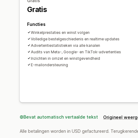
Gratis
Gratis
Functies
Winkelprestaties en winst volgen
Volledige bestelgeschiedenis en realtime updates
Advertentiestatistieken via alle kanalen
Audits van Meta-, Google- en TikTok-advertenties
Inzichten in omzet en winstgevendheid
E-mailondersteuning
Bevat automatisch vertaalde tekst
Origineel weer
Alle betalingen worden in USD gefactureerd. Terugkeren