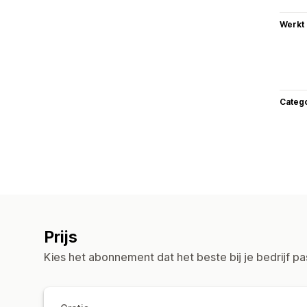
Werkt
Categ
Prijs
Kies het abonnement dat het beste bij je bedrijf pa