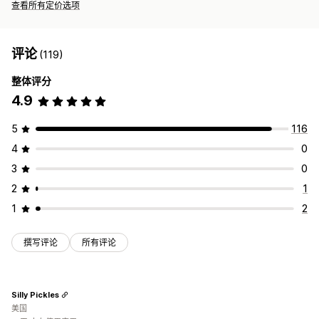
查看所有定价选项
评论
(119)
整体评分
4.9
5
116
4
0
3
0
2
1
1
2
撰写评论
所有评论
Silly Pickles
美国