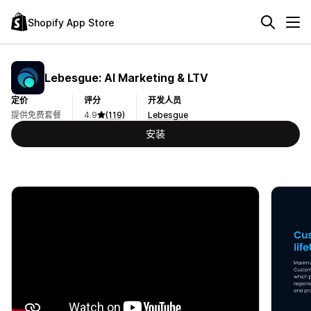
Shopify App Store
Lebesgue: AI Marketing & LTV
定价
评分
开发人员
提供免费套餐
4.9
(119)
Lebesgue
安装