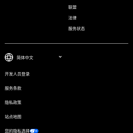
联盟
法律
服务状态
开发人员登录
服务条款
隐私政策
站点地图
您的隐私选择