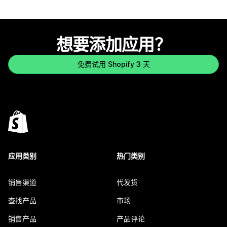
想要添加应用？
免费试用 Shopify 3 天
应用类别
热门类别
销售渠道
代发货
查找产品
市场
销售产品
产品评论