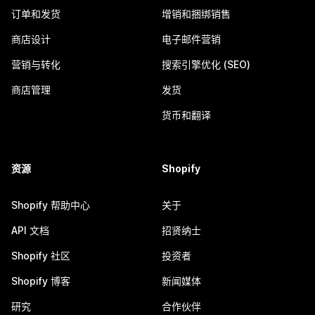
订单和发货
增销和捆绑销售
商店设计
电子邮件营销
营销与转化
搜索引擎优化 (SEO)
商店管理
发货
货币和翻译
资源
Shopify
Shopify 帮助中心
关于
API 文档
招贤纳士
Shopify 社区
投资者
Shopify 博客
新闻媒体
研究
合作伙伴