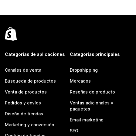
Categorías de aplicaciones
Categorías principales
Canales de venta
Dropshipping
Búsqueda de productos
Mercados
Venta de productos
Reseñas de producto
Pedidos y envíos
Ventas adicionales y
paquetes
Diseño de tiendas
Email marketing
Marketing y conversión
SEO
Gestión de tiendas