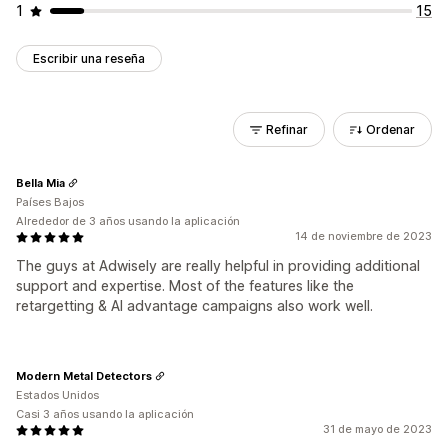
1
15
Escribir una reseña
Refinar
Ordenar
Bella Mia
Países Bajos
Alrededor de 3 años usando la aplicación
14 de noviembre de 2023
The guys at Adwisely are really helpful in providing additional
support and expertise. Most of the features like the
retargetting & AI advantage campaigns also work well.
Modern Metal Detectors
Estados Unidos
Casi 3 años usando la aplicación
31 de mayo de 2023