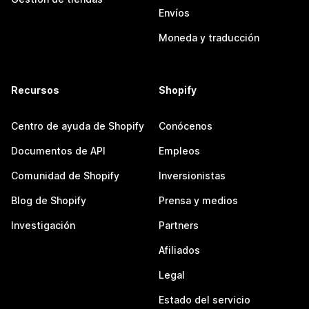
Envíos
Moneda y traducción
Recursos
Shopify
Centro de ayuda de Shopify
Conócenos
Documentos de API
Empleos
Comunidad de Shopify
Inversionistas
Blog de Shopify
Prensa y medios
Investigación
Partners
Afiliados
Legal
Estado del servicio