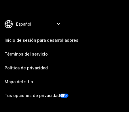
Inicio de sesión para desarrolladores
Términos del servicio
Política de privacidad
Mapa del sitio
Tus opciones de privacidad