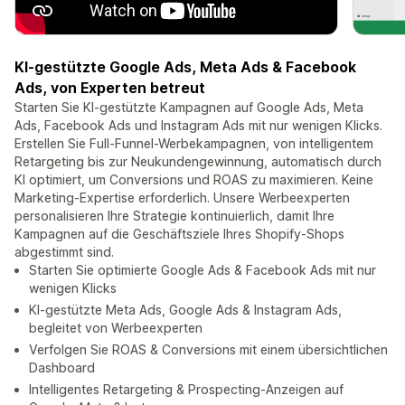
KI-gestützte Google Ads, Meta Ads & Facebook
Ads, von Experten betreut
Starten Sie KI-gestützte Kampagnen auf Google Ads, Meta
Ads, Facebook Ads und Instagram Ads mit nur wenigen Klicks.
Erstellen Sie Full-Funnel-Werbekampagnen, von intelligentem
Retargeting bis zur Neukundengewinnung, automatisch durch
KI optimiert, um Conversions und ROAS zu maximieren. Keine
Marketing-Expertise erforderlich. Unsere Werbeexperten
personalisieren Ihre Strategie kontinuierlich, damit Ihre
Kampagnen auf die Geschäftsziele Ihres Shopify-Shops
abgestimmt sind.
Starten Sie optimierte Google Ads & Facebook Ads mit nur
wenigen Klicks
KI-gestützte Meta Ads, Google Ads & Instagram Ads,
begleitet von Werbeexperten
Verfolgen Sie ROAS & Conversions mit einem übersichtlichen
Dashboard
Intelligentes Retargeting & Prospecting-Anzeigen auf