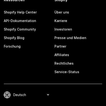
Shopify Help Center
Über uns
API-Dokumentation
Karriere
Shopify Community
Investoren
Shopify Blog
Presse und Medien
Forschung
Partner
Affiliates
Rechtliches
Service-Status