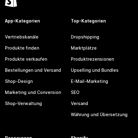
App-Kategorien
Top-Kategorien
Vertriebskanäle
Dropshipping
Produkte finden
Marktplätze
Produkte verkaufen
Produktrezensionen
Bestellungen und Versand
Upselling und Bundles
Shop-Design
E-Mail-Marketing
Marketing und Conversion
SEO
Shop-Verwaltung
Versand
Währung und Übersetzung
Ressourcen
Shopify