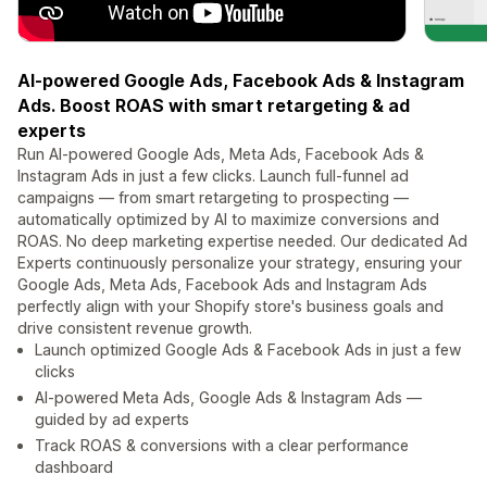
AI-powered Google Ads, Facebook Ads & Instagram
Ads. Boost ROAS with smart retargeting & ad
experts
Run AI-powered Google Ads, Meta Ads, Facebook Ads &
Instagram Ads in just a few clicks. Launch full-funnel ad
campaigns — from smart retargeting to prospecting —
automatically optimized by AI to maximize conversions and
ROAS. No deep marketing expertise needed. Our dedicated Ad
Experts continuously personalize your strategy, ensuring your
Google Ads, Meta Ads, Facebook Ads and Instagram Ads
perfectly align with your Shopify store's business goals and
drive consistent revenue growth.
Launch optimized Google Ads & Facebook Ads in just a few
clicks
AI-powered Meta Ads, Google Ads & Instagram Ads —
guided by ad experts
Track ROAS & conversions with a clear performance
dashboard