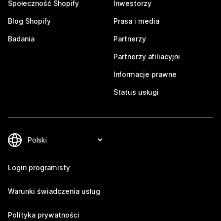
Społeczność Shopify
Inwestorzy
Blog Shopify
Prasa i media
Badania
Partnerzy
Partnerzy afiliacyjni
Informacje prawne
Status usługi
Login programisty
Warunki świadczenia usług
Polityka prywatności