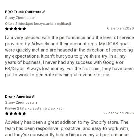
PRO Truck Outfitters
Stany Zjednoczone
Około 2 miesiące korzystania z aplikacji
6 sierpień 2026
I am very pleased with the performance and the level of service
provided by Adwisely and their account reps. My ROAS goals
were quickly met and are headed in the direction of exceeding
my expectations. It can't hurt you to give this a try. In all my
years of business, I never had any success with Google or
FB/IG ads. Always lost money. For the first time, they have been
put to work to generate meaningful revenue for me.
Drunk America
Stany Zjednoczone
Prawie 2 lata korzystania z aplikacji
27 czerwiec 2026
Adwisely has been a great addition to my Shopify store. The
team has been responsive, proactive, and easy to work with,
and they've consistently helped improve my ad performance.