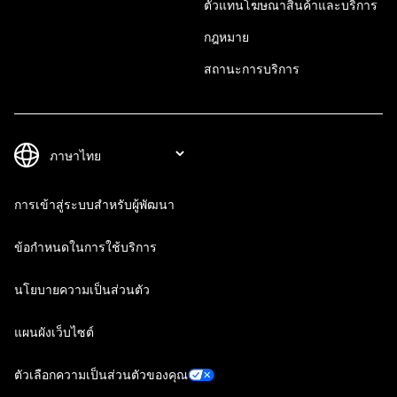
ตัวแทนโฆษณาสินค้าและบริการ
กฎหมาย
สถานะการบริการ
การเข้าสู่ระบบสำหรับผู้พัฒนา
ข้อกำหนดในการใช้บริการ
นโยบายความเป็นส่วนตัว
แผนผังเว็บไซต์
ตัวเลือกความเป็นส่วนตัวของคุณ