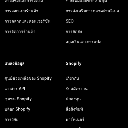
คำสั่งซื้อและการจัดส่ง
ขายเพิ่มและขายเป็นชุด
การออกแบบร้านค้า
การส่งเสริมการตลาดผ่านอีเมล
การตลาดและคอนเวอร์ชัน
SEO
การจัดการร้านค้า
การจัดส่ง
สกุลเงินและการแปล
แหล่งข้อมูล
Shopify
ศูนย์ช่วยเหลือของ Shopify
เกี่ยวกับ
เอกสาร API
รับสมัครงาน
ชุมชน Shopify
นักลงทุน
บล็อก Shopify
สื่อสิ่งพิมพ์
การวิจัย
พาร์ทเนอร์