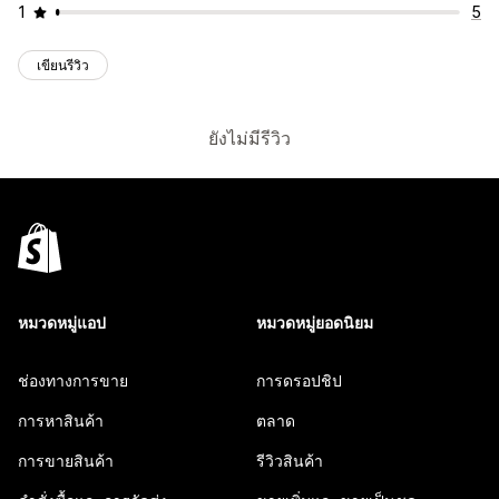
1
5
เขียนรีวิว
ยังไม่มีรีวิว
หมวดหมู่แอป
หมวดหมู่ยอดนิยม
ช่องทางการขาย
การดรอปชิป
การหาสินค้า
ตลาด
การขายสินค้า
รีวิวสินค้า