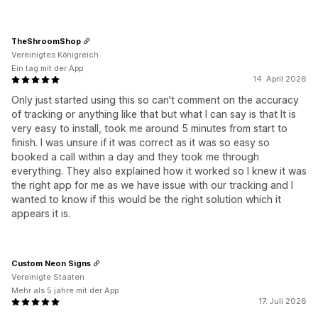
TheShroomShop
Vereinigtes Königreich
Ein tag mit der App
14. April 2026
Only just started using this so can't comment on the accuracy
of tracking or anything like that but what I can say is that It is
very easy to install, took me around 5 minutes from start to
finish. I was unsure if it was correct as it was so easy so
booked a call within a day and they took me through
everything. They also explained how it worked so I knew it was
the right app for me as we have issue with our tracking and I
wanted to know if this would be the right solution which it
appears it is.
Custom Neon Signs
Vereinigte Staaten
Mehr als 5 jahre mit der App
17. Juli 2026