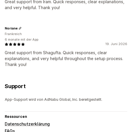
Great support from Iram. Quick responses, clear explanations,
and very helpful. Thank you!
Noriane
Frankreich
6 monate mit der App
19. Juni 2026
Great support from Shagufta. Quick responses, clear
explanations, and very helpful throughout the setup process.
Thank you!
Support
App-Support wird von AdNabu Global, Inc. bereitgestellt.
Ressourcen
Datenschutzerklärung
FAQs