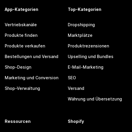
App-Kategorien
Top-Kategorien
Vertriebskanäle
Dropshipping
Produkte finden
Marktplätze
Produkte verkaufen
Produktrezensionen
Bestellungen und Versand
Upselling und Bundles
Shop-Design
E-Mail-Marketing
Marketing und Conversion
SEO
Shop-Verwaltung
Versand
Währung und Übersetzung
Ressourcen
Shopify