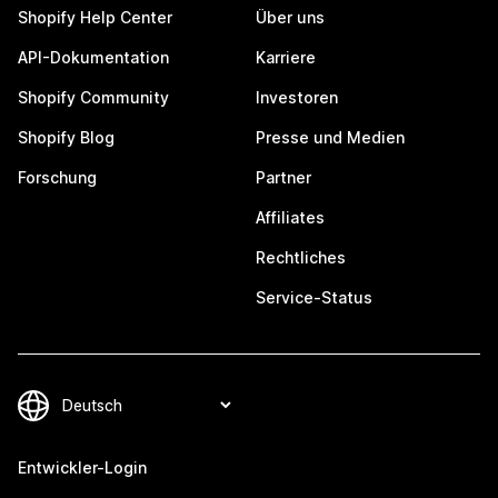
Shopify Help Center
Über uns
API-Dokumentation
Karriere
Shopify Community
Investoren
Shopify Blog
Presse und Medien
Forschung
Partner
Affiliates
Rechtliches
Service-Status
Entwickler-Login