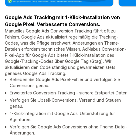
Google Ads Tracking mit 1-Klick-Installation von
Google Pixel. Verbesserte Conversions.
Manuelles Google Ads Conversion Tracking führt oft zu
Fehlern. Google Ads aktualisiert regelmäßig die Tracking-
Codes, was die Pflege erschwert. Änderungen an Theme-
Dateien erfordern technisches Wissen. AdNabus Conversion-
Pixel-App für Google Ads bietet 1-Klick-Installation des
Google-Tracking-Codes über Google Tag (Gtag). Wir
aktualisieren den Code ständig und gewährleisten stets
genaues Google Ads Tracking.
Beheben Sie Google Ads Pixel-Fehler und verfolgen Sie
Conversions genau.
Erweitertes Conversion-Tracking - sichere Erstpartei-Daten.
Verfolgen Sie Upsell-Conversions, Versand und Steuern
genau.
1-Klick-Integration mit Google Ads. Unterstützung für
Agenturen.
Verfolgen Sie Google Ads Conversions ohne Theme-Datei-
Änderungen.