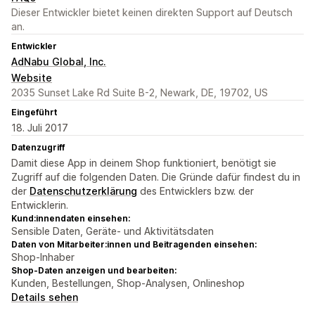
Dieser Entwickler bietet keinen direkten Support auf Deutsch
an.
Entwickler
AdNabu Global, Inc.
Website
2035 Sunset Lake Rd Suite B-2, Newark, DE, 19702, US
Eingeführt
18. Juli 2017
Datenzugriff
Damit diese App in deinem Shop funktioniert, benötigt sie
Zugriff auf die folgenden Daten. Die Gründe dafür findest du in
der
Datenschutzerklärung
des Entwicklers bzw. der
Entwicklerin.
Kund:innendaten einsehen:
Sensible Daten, Geräte- und Aktivitätsdaten
Daten von Mitarbeiter:innen und Beitragenden einsehen:
Shop-Inhaber
Shop-Daten anzeigen und bearbeiten:
Kunden, Bestellungen, Shop-Analysen, Onlineshop
Details sehen