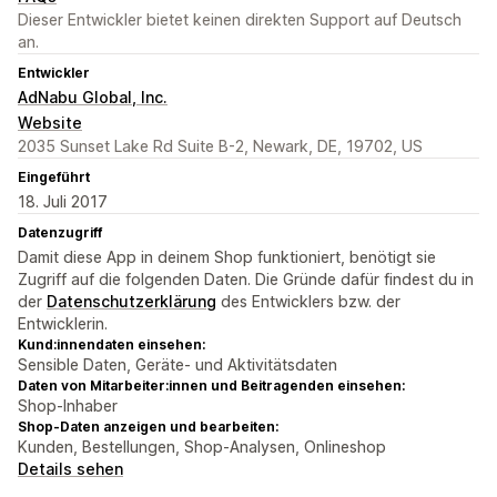
Dieser Entwickler bietet keinen direkten Support auf Deutsch
an.
Entwickler
AdNabu Global, Inc.
Website
2035 Sunset Lake Rd Suite B-2, Newark, DE, 19702, US
Eingeführt
18. Juli 2017
Datenzugriff
Damit diese App in deinem Shop funktioniert, benötigt sie
Zugriff auf die folgenden Daten. Die Gründe dafür findest du in
der
Datenschutzerklärung
des Entwicklers bzw. der
Entwicklerin.
Kund:innendaten einsehen:
Sensible Daten, Geräte- und Aktivitätsdaten
Daten von Mitarbeiter:innen und Beitragenden einsehen:
Shop-Inhaber
Shop-Daten anzeigen und bearbeiten:
Kunden, Bestellungen, Shop-Analysen, Onlineshop
Details sehen