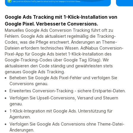
Google Ads Tracking mit 1-Klick-Installation von
Google Pixel. Verbesserte Conversions.
Manuelles Google Ads Conversion Tracking führt oft zu
Fehlern. Google Ads aktualisiert regelmäßig die Tracking-
Codes, was die Pflege erschwert. Änderungen an Theme-
Dateien erfordern technisches Wissen. AdNabus Conversion-
Pixel-App für Google Ads bietet 1-Klick-Installation des
Google-Tracking-Codes über Google Tag (Gtag). Wir
aktualisieren den Code ständig und gewährleisten stets
genaues Google Ads Tracking.
Beheben Sie Google Ads Pixel-Fehler und verfolgen Sie
Conversions genau.
Erweitertes Conversion-Tracking - sichere Erstpartei-Daten.
Verfolgen Sie Upsell-Conversions, Versand und Steuern
genau.
1-Klick-Integration mit Google Ads. Unterstützung für
Agenturen.
Verfolgen Sie Google Ads Conversions ohne Theme-Datei-
Änderungen.