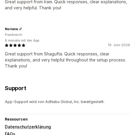
Great support from Iram. Quick responses, clear explanations,
and very helpful. Thank you!
Noriane
Frankreich
6 monate mit der App
19. Juni 2026
Great support from Shagufta. Quick responses, clear
explanations, and very helpful throughout the setup process.
Thank you!
Support
App-Support wird von AdNabu Global, Inc. bereitgestellt.
Ressourcen
Datenschutzerklärung
FAQs