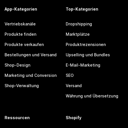
App-Kategorien
Top-Kategorien
Vertriebskanäle
Dropshipping
Produkte finden
Marktplätze
Produkte verkaufen
Produktrezensionen
Bestellungen und Versand
Upselling und Bundles
Shop-Design
E-Mail-Marketing
Marketing und Conversion
SEO
Shop-Verwaltung
Versand
Währung und Übersetzung
Ressourcen
Shopify