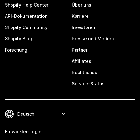
Shopify Help Center
Über uns
API-Dokumentation
Karriere
Shopify Community
Investoren
Shopify Blog
Presse und Medien
Forschung
Partner
Affiliates
Rechtliches
Service-Status
Entwickler-Login