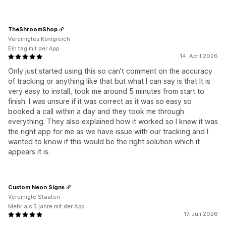
TheShroomShop
Vereinigtes Königreich
Ein tag mit der App
14. April 2026
Only just started using this so can't comment on the accuracy
of tracking or anything like that but what I can say is that It is
very easy to install, took me around 5 minutes from start to
finish. I was unsure if it was correct as it was so easy so
booked a call within a day and they took me through
everything. They also explained how it worked so I knew it was
the right app for me as we have issue with our tracking and I
wanted to know if this would be the right solution which it
appears it is.
Custom Neon Signs
Vereinigte Staaten
Mehr als 5 jahre mit der App
17. Juli 2026