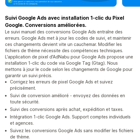
Suivi Google Ads avec installation 1-clic du Pixel
Google. Conversions améliorées.
Le suivi manuel des conversions Google Ads entraîne des
erreurs. Google Ads met à jour les codes de suivi, et maintenir
ces changements devient vite un cauchemar. Modifier les
fichiers de thème nécessite des compétences techniques.
L'application de pixel d'AdNabu pour Google Ads propose une
installation 1-clic du code via Google Tag (Gtag). Nous
mettons à jour le code selon les changements de Google pour
garantir un suivi précis.
Corrigez les erreurs de pixel Google Ads et suivez
précisément.
Suivi de conversion amélioré - envoyez des données en
toute sécurité.
Suivi des conversions après achat, expédition et taxes.
Intégration 1-clic Google Ads. Support comptes individuels
et agences.
Suivez les conversions Google Ads sans modifier les fichiers
de thème.