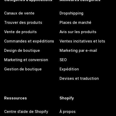
Canaux de vente
Dropshipping
Trouver des produits
Places de marché
Vente de produits
Avis sur les produits
Commandes et expéditions
Ventes incitatives et lots
Design de boutique
Marketing par e-mail
Marketing et conversion
SEO
Gestion de boutique
Expédition
Devises et traduction
Ressources
Shopify
Centre d’aide de Shopify
À propos