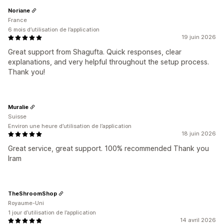
Noriane
France
6 mois d’utilisation de l’application
19 juin 2026
Great support from Shagufta. Quick responses, clear
explanations, and very helpful throughout the setup process.
Thank you!
Muralie
Suisse
Environ une heure d’utilisation de l’application
18 juin 2026
Great service, great support. 100% recommended Thank you
Iram
TheShroomShop
Royaume-Uni
1 jour d’utilisation de l’application
14 avril 2026