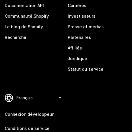
Documentation API
Carrières
Communauté Shopify
Investisseurs
Le blog de Shopify
Presse et médias
Recherche
Partenaires
Affiliés
Juridique
Statut du service
Connexion développeur
Conditions de service