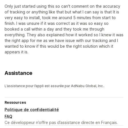
Only just started using this so can't comment on the accuracy
of tracking or anything like that but what I can say is that It is
very easy to install, took me around 5 minutes from start to
finish. I was unsure if it was correct as it was so easy so
booked a call within a day and they took me through
everything. They also explained how it worked so I knew it was
the right app for me as we have issue with our tracking and I
wanted to know if this would be the right solution which it
appears it is.
Assistance
L’assistance pour l’appli est assurée par AdNabu Global, Inc..
Ressources
Politique de confidentialité
FAQ
Ce développeur n’offre pas d’assistance directe en Français.