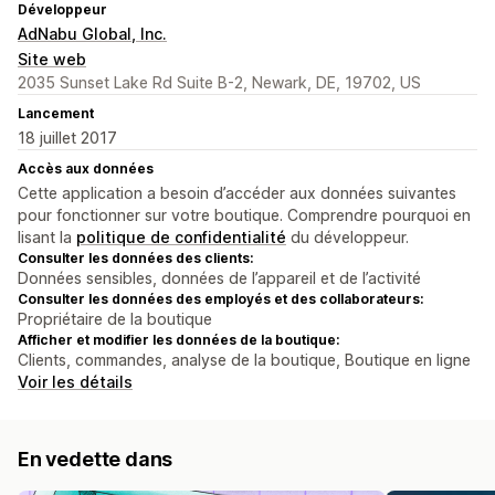
Développeur
AdNabu Global, Inc.
Site web
2035 Sunset Lake Rd Suite B-2, Newark, DE, 19702, US
Lancement
18 juillet 2017
Accès aux données
Cette application a besoin d’accéder aux données suivantes
pour fonctionner sur votre boutique. Comprendre pourquoi en
lisant la
politique de confidentialité
du développeur.
Consulter les données des clients:
Données sensibles, données de l’appareil et de l’activité
Consulter les données des employés et des collaborateurs:
Propriétaire de la boutique
Afficher et modifier les données de la boutique:
Clients, commandes, analyse de la boutique, Boutique en ligne
Voir les détails
En vedette dans