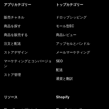
アプリカテゴリー
トップカテゴリー
販売チャネル
ドロップシッピング
商品を探す
モール型EC
商品を販売する
商品レビュー
注文と配送
アップセルとバンドル
ストアデザイン
メールマーケティング
マーケティングとコンバージョ
SEO
ン
配送
ストア管理
通貨と翻訳
リソース
Shopify