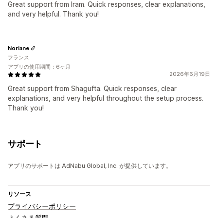
Great support from Iram. Quick responses, clear explanations,
and very helpful. Thank you!
Noriane
フランス
アプリの使用期間：6ヶ月
2026年6月19日
Great support from Shagufta. Quick responses, clear
explanations, and very helpful throughout the setup process.
Thank you!
サポート
アプリのサポートは AdNabu Global, Inc. が提供しています。
リソース
プライバシーポリシー
よくある質問