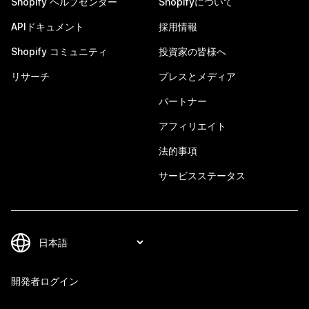
Shopify ヘルプセンター
Shopifyについて
APIドキュメント
採用情報
Shopify コミュニティ
投資家の皆様へ
リサーチ
プレスとメディア
パートナー
アフィリエイト
法的事項
サービスステータス
開発者ログイン