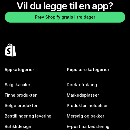
Vil du legge til en app?
Prøv Shopify gratis i tre dager
Appkategorier
Populære kategorier
Salgskanaler
Direktefrakting
Finne produkter
Markedsplasser
Selge produkter
Produktanmeldelser
Bestillinger og levering
Mersalg og pakker
Butikkdesign
E-postmarkedsføring