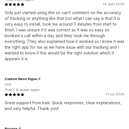
14. april 2026
Only just started using this so can't comment on the accuracy
of tracking or anything like that but what I can say is that It is
very easy to install, took me around 5 minutes from start to
finish. I was unsure if it was correct as it was so easy so
booked a call within a day and they took me through
everything. They also explained how it worked so I knew it was
the right app for me as we have issue with our tracking and I
wanted to know if this would be the right solution which it
appears it is.
Custom Neon Signs
USA
Over 5 år bruker appen
17. juli 2026
Great support from Iram. Quick responses, clear explanations,
and very helpful. Thank you!
Noriane