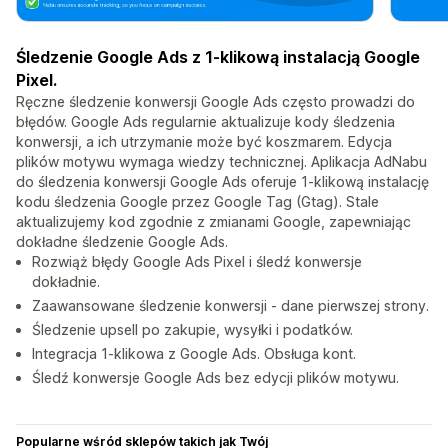
Śledzenie Google Ads z 1-klikową instalacją Google
Pixel.
Ręczne śledzenie konwersji Google Ads często prowadzi do
błędów. Google Ads regularnie aktualizuje kody śledzenia
konwersji, a ich utrzymanie może być koszmarem. Edycja
plików motywu wymaga wiedzy technicznej. Aplikacja AdNabu
do śledzenia konwersji Google Ads oferuje 1-klikową instalację
kodu śledzenia Google przez Google Tag (Gtag). Stale
aktualizujemy kod zgodnie z zmianami Google, zapewniając
dokładne śledzenie Google Ads.
Rozwiąż błędy Google Ads Pixel i śledź konwersje
dokładnie.
Zaawansowane śledzenie konwersji - dane pierwszej strony.
Śledzenie upsell po zakupie, wysyłki i podatków.
Integracja 1-klikowa z Google Ads. Obsługa kont.
Śledź konwersje Google Ads bez edycji plików motywu.
Popularne wśród sklepów takich jak Twój