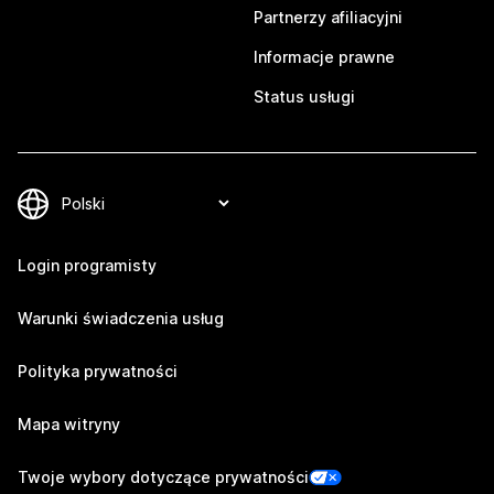
Partnerzy afiliacyjni
Informacje prawne
Status usługi
Login programisty
Warunki świadczenia usług
Polityka prywatności
Mapa witryny
Twoje wybory dotyczące prywatności