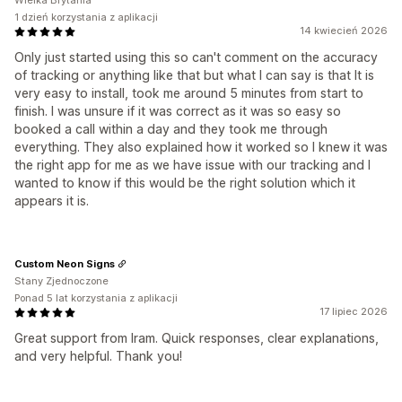
Wielka Brytania
1 dzień korzystania z aplikacji
14 kwiecień 2026
Only just started using this so can't comment on the accuracy
of tracking or anything like that but what I can say is that It is
very easy to install, took me around 5 minutes from start to
finish. I was unsure if it was correct as it was so easy so
booked a call within a day and they took me through
everything. They also explained how it worked so I knew it was
the right app for me as we have issue with our tracking and I
wanted to know if this would be the right solution which it
appears it is.
Custom Neon Signs
Stany Zjednoczone
Ponad 5 lat korzystania z aplikacji
17 lipiec 2026
Great support from Iram. Quick responses, clear explanations,
and very helpful. Thank you!