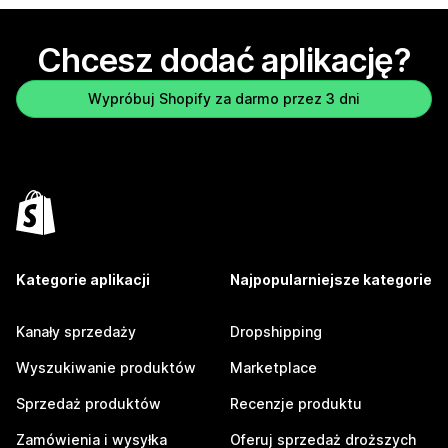
Chcesz dodać aplikację?
Wypróbuj Shopify za darmo przez 3 dni
Kategorie aplikacji
Najpopularniejsze kategorie
Kanały sprzedaży
Dropshipping
Wyszukiwanie produktów
Marketplace
Sprzedaż produktów
Recenzje produktu
Zamówienia i wysyłka
Oferuj sprzedaż droższych