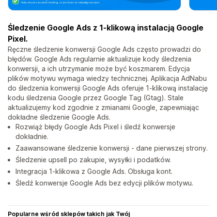
Śledzenie Google Ads z 1-klikową instalacją Google
Pixel.
Ręczne śledzenie konwersji Google Ads często prowadzi do
błędów. Google Ads regularnie aktualizuje kody śledzenia
konwersji, a ich utrzymanie może być koszmarem. Edycja
plików motywu wymaga wiedzy technicznej. Aplikacja AdNabu
do śledzenia konwersji Google Ads oferuje 1-klikową instalację
kodu śledzenia Google przez Google Tag (Gtag). Stale
aktualizujemy kod zgodnie z zmianami Google, zapewniając
dokładne śledzenie Google Ads.
Rozwiąż błędy Google Ads Pixel i śledź konwersje
dokładnie.
Zaawansowane śledzenie konwersji - dane pierwszej strony.
Śledzenie upsell po zakupie, wysyłki i podatków.
Integracja 1-klikowa z Google Ads. Obsługa kont.
Śledź konwersje Google Ads bez edycji plików motywu.
Popularne wśród sklepów takich jak Twój