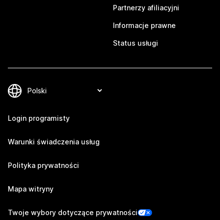
Partnerzy afiliacyjni
Informacje prawne
Status usługi
Login programisty
Warunki świadczenia usług
Polityka prywatności
Mapa witryny
Twoje wybory dotyczące prywatności