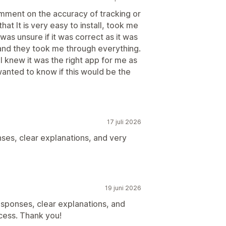
comment on the accuracy of tracking or
that It is very easy to install, took me
 was unsure if it was correct as it was
 and they took me through everything.
 knew it was the right app for me as
wanted to know if this would be the
17 juli 2026
ses, clear explanations, and very
19 juni 2026
sponses, clear explanations, and
cess. Thank you!