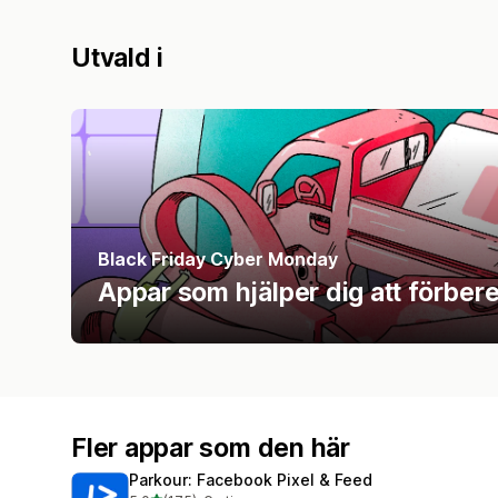
Utvald i
Black Friday Cyber Monday
Appar som hjälper dig att förbe
Fler appar som den här
Parkour: Facebook Pixel & Feed