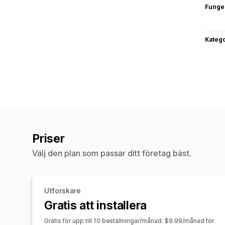
Funge
Katego
Priser
Välj den plan som passar ditt företag bäst.
Utforskare
Gratis att installera
Gratis för upp till 10 beställningar/månad. $9.99/månad för