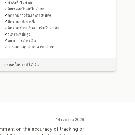
คำสั่งซื้อไม่จำกัด
พิกเซลอัตโนมัติไม่จำกัด
ติดตามการซื้อและการแปลง
ติดตามหลังการซื้อ
ติดตามชำระเงินและเพิ่มในรถเข็น
วิเคราะห์ขั้นสูง
ขยายการชำระเงิน
การสนับสนุนลำดับความสำคัญ
ทดลองใช้งานฟรี 7 วัน
14 เมษายน 2026
comment on the accuracy of tracking or