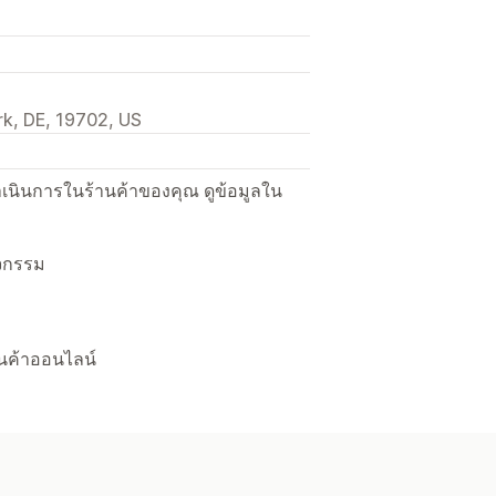
k, DE, 19702, US
ื่อดำเนินการในร้านค้าของคุณ ดูข้อมูลใน
ิจกรรม
้านค้าออนไลน์