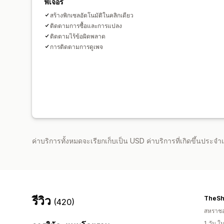
ฟีเจอร์
สร้างพิกเซลอัตโนมัติในคลิกเดียว
ติดตามการซื้อและการแปลง
ติดตามไร้ข้อผิดพลาด
การติดตามการดูเพจ
ค่าบริการทั้งหมดจะเรียกเก็บเป็น USD ค่าบริการที่เกิดขึ้นประ
รีวิว
TheS
(420)
สหราช
1 วัน 