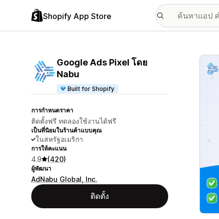
Shopify App Store
แกลเล
Google Ads Pixel โดย
Nabu
Built for Shopify
การกำหนดราคา
ติดตั้งฟรี ทดลองใช้งานได้ฟรี
เป็นที่นิยมในร้านค้าแบบคุณ
ในสหรัฐอเมริกา
การให้คะแนน
4.9
(420)
ผู้พัฒนา
AdNabu Global, Inc.
ติดตั้ง