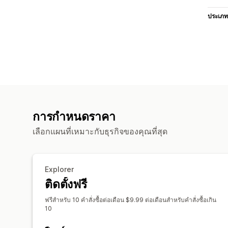
ประเภท
การกำหนดราคา
เลือกแผนที่เหมาะกับธุรกิจของคุณที่สุด
Explorer
ติดตั้งฟรี
ฟรีสำหรับ 10 คำสั่งซื้อต่อเดือน $9.99 ต่อเดือนสำหรับคำสั่งซื้อเกิน
10