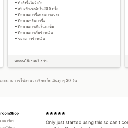
คำสั่งซื้อไม่จำกัด
สร้างพิกเซลอัตโนมัติ 5 ครั้ง
ติดตามการซื้อและการแปลง
ติดตามหลังการซื้อ
ติดตามการเพิ่มในรถเข็น
ติดตามการเริ่มชำระเงิน
ขยายการชำระเงิน
ทดลองใช้งานฟรี 7 วัน
จำและตามการใช้งานจะเรียกเก็บเงินทุกๆ 30 วัน
hroomShop
อาณาจักร
Only just started using this so can't 
ในการใช้แอป