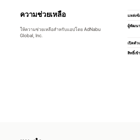
ความช่วยเหลือ
แหล่งข้
ผู้พัฒน
ให้ความช่วยเหลือสำหรับแอปโดย AdNabu
Global, Inc.
เปิดตัว
สิทธิ์เข้