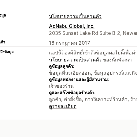
อมูล
นโยบายความเป็นส่วนตัว
า
AdNabu Global, Inc.
2035 Sunset Lake Rd Suite B-2, Newar
แล้ว
18 กรกฎาคม 2017
าถึงข้อมูล
แอปนี้ต้องมีสิทธิ์เข้าถึงข้อมูลต่อไปนี้เพ
นโยบายความเป็นส่วนตัว
ของนักพัฒนา
ดูข้อมูลลูกค้า:
ข้อมูลที่ละเอียดอ่อน, ข้อมูลอุปกรณ์และก
ดูข้อมูลพนักงานและผู้มีส่วนร่วม:
เจ้าของร้าน
ดูและแก้ไขข้อมูลร้านค้า:
ลูกค้า, คำสั่งซื้อ, การวิเคราะห์ร้านค้า, ร
ดูรายละเอียด