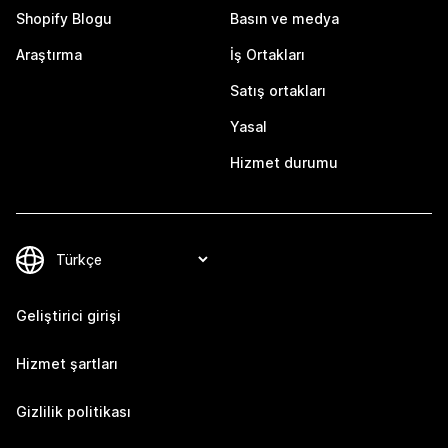
Shopify Blogu
Basın ve medya
Araştırma
İş Ortakları
Satış ortakları
Yasal
Hizmet durumu
Geliştirici girişi
Hizmet şartları
Gizlilik politikası