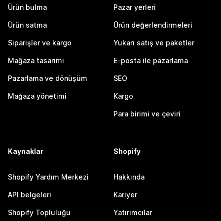
Ürün bulma
Pazar yerleri
Ürün satma
Ürün değerlendirmeleri
Siparişler ve kargo
Yukarı satış ve paketler
Mağaza tasarımı
E-posta ile pazarlama
Pazarlama ve dönüşüm
SEO
Mağaza yönetimi
Kargo
Para birimi ve çeviri
Kaynaklar
Shopify
Shopify Yardım Merkezi
Hakkında
API belgeleri
Kariyer
Shopify Topluluğu
Yatırımcılar