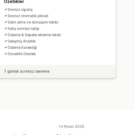
Özellikler
Sınırsız sipariş
Sınırsız otomatik piksel
Satın alma ve dönüşüm takibi
Satış sonrası takip
Ödeme & Sepete ekleme takibi
Gelişmiş Analitik
Ödeme Esnekliği
Öncelikli Destek
7 günlük ücretsiz deneme
14 Nisan 2026