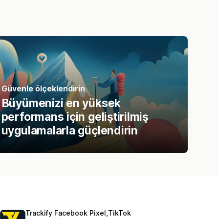
Güvenle ölçeklendirin
Büyümenizi en yüksek
performans için geliştirilmiş
uygulamalarla güçlendirin
Trackify Facebook Pixel,TikTok