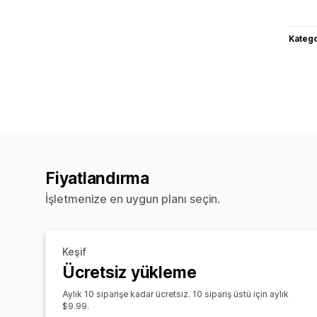
Katego
Fiyatlandırma
İşletmenize en uygun planı seçin.
Keşif
Ücretsiz yükleme
Aylık 10 siparişe kadar ücretsiz. 10 sipariş üstü için aylık
$9.99.