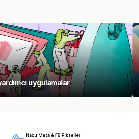
ardımcı uygulamalar
Nabu Meta & FB Pikselleri