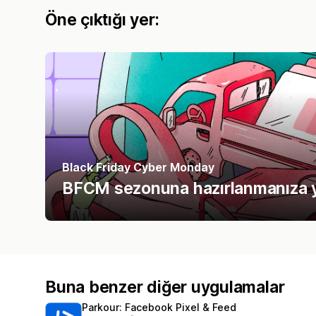
Öne çıktığı yer:
Black Friday Cyber Monday
BFCM sezonuna hazırlanmanıza y
Buna benzer diğer uygulamalar
Parkour: Facebook Pixel & Feed