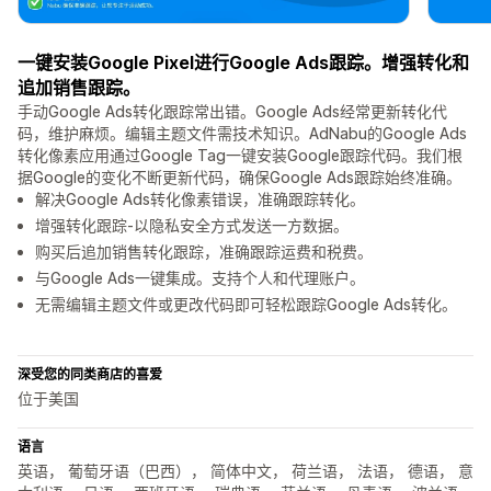
一键安装Google Pixel进行Google Ads跟踪。增强转化和
追加销售跟踪。
手动Google Ads转化跟踪常出错。Google Ads经常更新转化代
码，维护麻烦。编辑主题文件需技术知识。AdNabu的Google Ads
转化像素应用通过Google Tag一键安装Google跟踪代码。我们根
据Google的变化不断更新代码，确保Google Ads跟踪始终准确。
解决Google Ads转化像素错误，准确跟踪转化。
增强转化跟踪-以隐私安全方式发送一方数据。
购买后追加销售转化跟踪，准确跟踪运费和税费。
与Google Ads一键集成。支持个人和代理账户。
无需编辑主题文件或更改代码即可轻松跟踪Google Ads转化。
深受您的同类商店的喜爱
位于美国
语言
英语， 葡萄牙语（巴西）， 简体中文， 荷兰语， 法语， 德语， 意