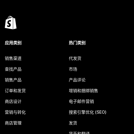
应用类别
热门类别
销售渠道
代发货
查找产品
市场
销售产品
产品评论
订单和发货
增销和捆绑销售
商店设计
电子邮件营销
营销与转化
搜索引擎优化 (SEO)
商店管理
发货
货币和翻译