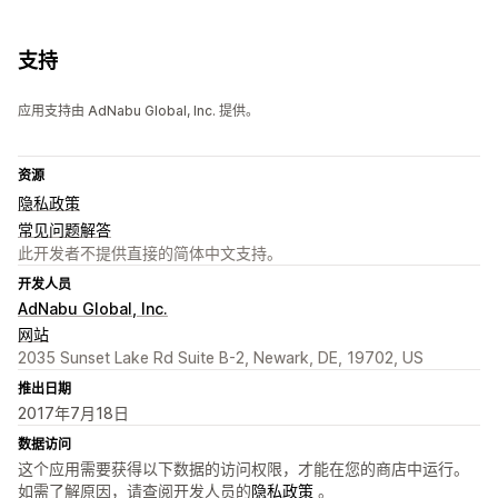
支持
应用支持由 AdNabu Global, Inc. 提供。
资源
隐私政策
常见问题解答
此开发者不提供直接的简体中文支持。
开发人员
AdNabu Global, Inc.
网站
2035 Sunset Lake Rd Suite B-2, Newark, DE, 19702, US
推出日期
2017年7月18日
数据访问
这个应用需要获得以下数据的访问权限，才能在您的商店中运行。
如需了解原因，请查阅开发人员的
隐私政策
。