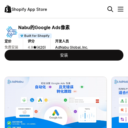
Shopify App Store
Nabu的Google Ads像素
Built for Shopify
定价
评分
开发人员
免费安装
4.9
(420)
AdNabu Global, Inc.
安装