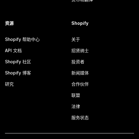
资源
Shopify
Shopify 帮助中心
关于
API 文档
招贤纳士
Shopify 社区
投资者
Shopify 博客
新闻媒体
研究
合作伙伴
联盟
法律
服务状态