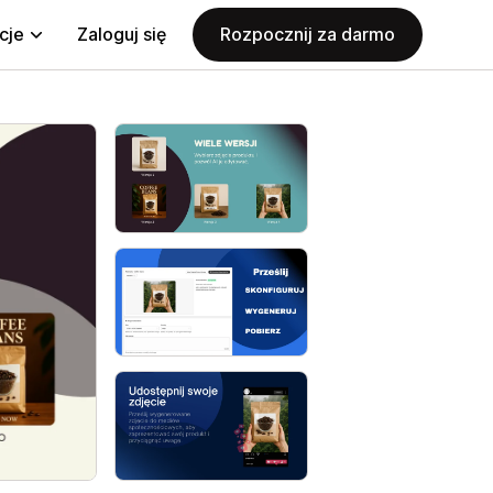
cje
Zaloguj się
Rozpocznij za darmo