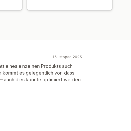
16 listopad 2025
tt eines einzelnen Produkts auch
kommt es gelegentlich vor, dass
 – auch dies könnte optimiert werden.
.