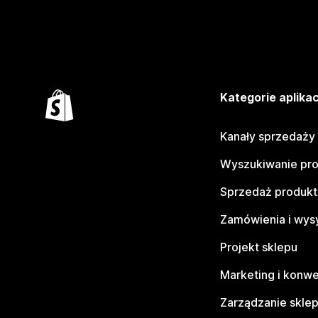
Kategorie aplikac
Kanały sprzedaży
Wyszukiwanie pr
Sprzedaż produk
Zamówienia i wys
Projekt sklepu
Marketing i konwe
Zarządzanie skle