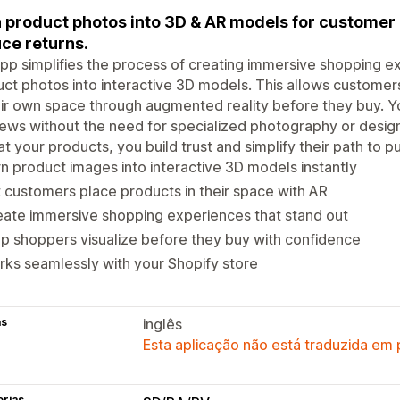
 product photos into 3D & AR models for customer 
ce returns.
pp simplifies the process of creating immersive shopping e
ct photos into interactive 3D models. This allows customers
eir own space through augmented reality before they buy. Y
ews without the need for specialized photography or design 
at your products, you build trust and simplify their path to p
n product images into interactive 3D models instantly
 customers place products in their space with AR
ate immersive shopping experiences that stand out
p shoppers visualize before they buy with confidence
ks seamlessly with your Shopify store
as
inglês
Esta aplicação não está traduzida em
orias