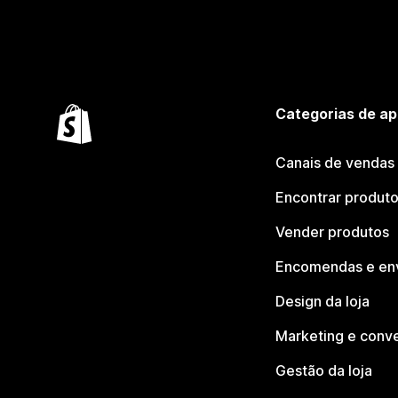
Categorias de ap
Canais de vendas
Encontrar produt
Vender produtos
Encomendas e en
Design da loja
Marketing e conv
Gestão da loja