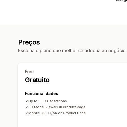
Preços
Escolha o plano que melhor se adequa ao negócio.
Free
Gratuito
Funcionalidades
Up to 3 3D Generations
3D Model Viewer On Product Page
Mobile QR 3D/AR on Product Page