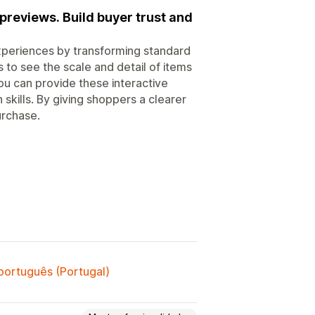
previews. Build buyer trust and
xperiences by transforming standard
 to see the scale and detail of items
ou can provide these interactive
skills. By giving shoppers a clearer
urchase.
 português (Portugal)