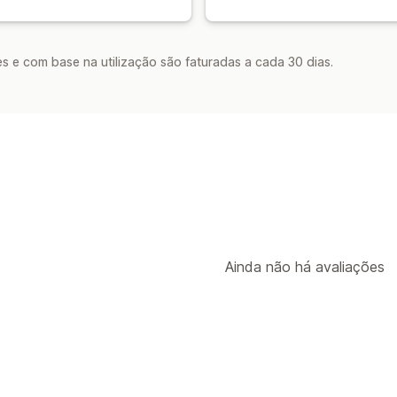
s e com base na utilização são faturadas a cada 30 dias.
Ainda não há avaliações