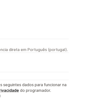
ncia direta em Português (portugal).
s seguintes dados para funcionar na
privacidade
do programador.
: