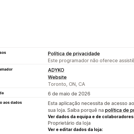
sos
Política de privacidade
Este programador não oferece assistê
amador
ADYKO
Website
Toronto, ON, CA
da
6 de maio de 2026
o aos dados
Esta aplicação necessita de acesso ao
sua loja. Saiba porquê na
política de 
Ver dados da equipa e de colaboradores
Proprietário da loja
Ver e editar dados da loja: