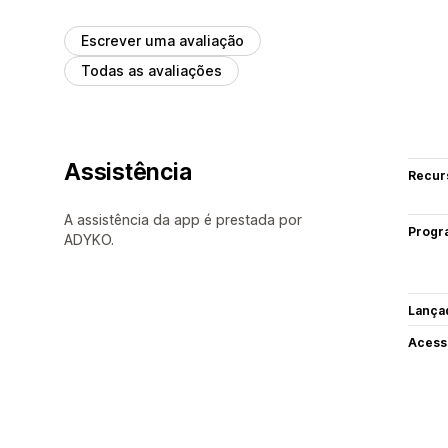
Escrever uma avaliação
Todas as avaliações
Assistência
Recur
A assistência da app é prestada por
Progr
ADYKO.
Lança
Acess