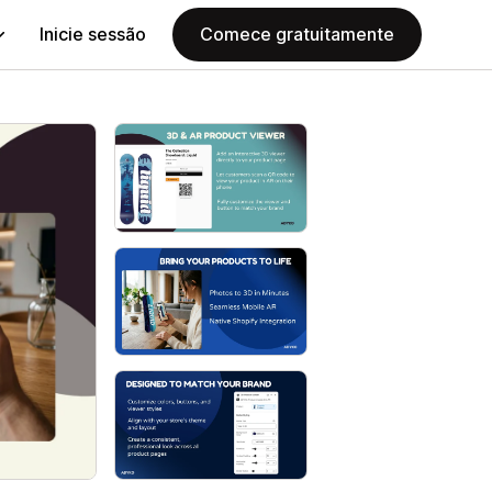
Inicie sessão
Comece gratuitamente