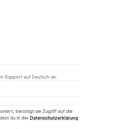
ten Support auf Deutsch an.
niert, benötigt sie Zugriff auf die
dest du in der
Datenschutzerklärung