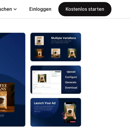
uchen
Einloggen
Kostenlos starten