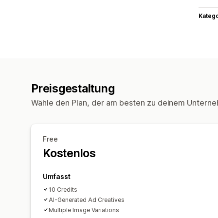
Kateg
Preisgestaltung
Wähle den Plan, der am besten zu deinem Unterne
Free
Kostenlos
Umfasst
10 Credits
AI-Generated Ad Creatives
Multiple Image Variations