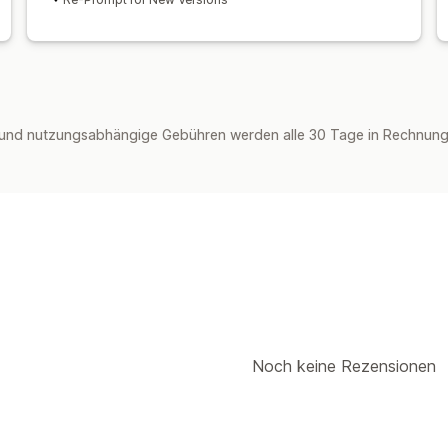
und nutzungsabhängige Gebühren werden alle 30 Tage in Rechnung g
Noch keine Rezensionen