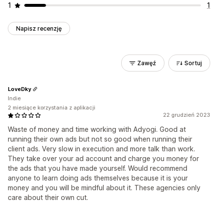
1
1
Napisz recenzję
Zawęź
Sortuj
LoveDky
Indie
2 miesiące korzystania z aplikacji
22 grudzień 2023
Waste of money and time working with Adyogi. Good at
running their own ads but not so good when running their
client ads. Very slow in execution and more talk than work.
They take over your ad account and charge you money for
the ads that you have made yourself. Would recommend
anyone to learn doing ads themselves because it is your
money and you will be mindful about it. These agencies only
care about their own cut.