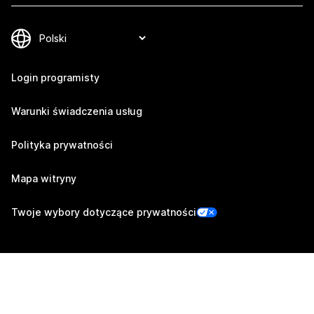
Login programisty
Warunki świadczenia usług
Polityka prywatności
Mapa witryny
Twoje wybory dotyczące prywatności