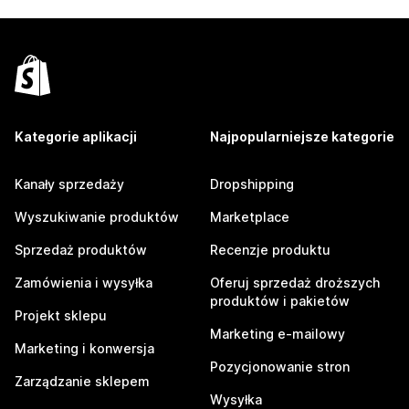
Kategorie aplikacji
Najpopularniejsze kategorie
Kanały sprzedaży
Dropshipping
Wyszukiwanie produktów
Marketplace
Sprzedaż produktów
Recenzje produktu
Zamówienia i wysyłka
Oferuj sprzedaż droższych
produktów i pakietów
Projekt sklepu
Marketing e-mailowy
Marketing i konwersja
Pozycjonowanie stron
Zarządzanie sklepem
Wysyłka