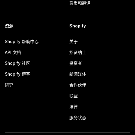
货币和翻译
资源
Shopify
Shopify 帮助中心
关于
API 文档
招贤纳士
Shopify 社区
投资者
Shopify 博客
新闻媒体
研究
合作伙伴
联盟
法律
服务状态