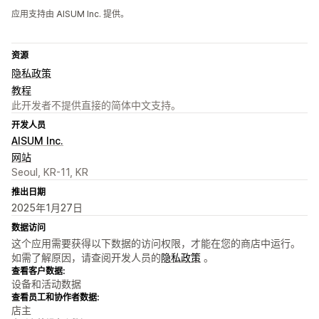
应用支持由 AISUM Inc. 提供。
资源
隐私政策
教程
此开发者不提供直接的简体中文支持。
开发人员
AISUM Inc.
网站
Seoul, KR-11, KR
推出日期
2025年1月27日
数据访问
这个应用需要获得以下数据的访问权限，才能在您的商店中运行。
如需了解原因，请查阅开发人员的
隐私政策
。
查看客户数据:
设备和活动数据
查看员工和协作者数据:
店主