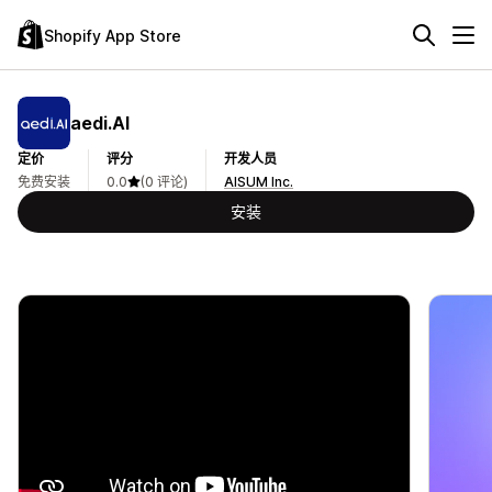
Shopify App Store
aedi.AI
定价
评分
开发人员
免费安装
0.0
(0 评论)
AISUM Inc.
安装