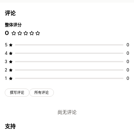
评论
整体评分
0
5
0
4
0
3
0
2
0
1
0
撰写评论
所有评论
尚无评论
支持