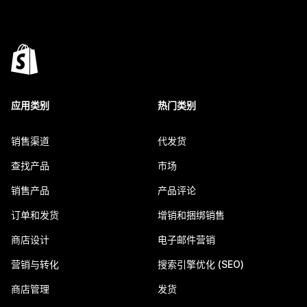
应用类别
热门类别
销售渠道
代发货
查找产品
市场
销售产品
产品评论
订单和发货
增销和捆绑销售
商店设计
电子邮件营销
营销与转化
搜索引擎优化 (SEO)
商店管理
发货