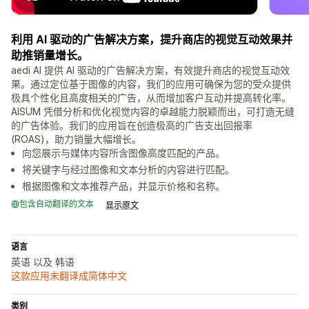
利用 AI 驱动的广告解决方案，提升商店的视觉互动效果并
助推销量增长。
aedi AI 提供 AI 驱动的广告解决方案，有效提升商店的视觉互动效
果。通过定位基于图像的内容，我们的应用可确保为您的受众提供
极具个性化且高度相关的广告，从而增加客户互动并提高转化率。
AISUM 凭借分析和优化视觉内容的卓越能力脱颖而出，可打造无缝
的广告体验。我们的应用旨在创造极高的广告支出回报率
(ROAS)，助力销量大幅增长。
向您展示与媒体内容所含图像高度匹配的产品。
将关键字与经过图像和文本分析的内容进行匹配。
根据图像和文本推荐产品，并显示价格和名称。
包含自动翻译的文本
显示原文
语言
英语 以及 韩语
这款应用未翻译成简体中文
类别