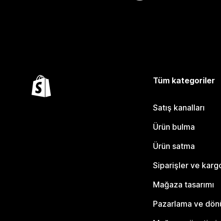
Tüm kategoriler
Satış kanalları
Ürün bulma
Ürün satma
Siparişler ve karg
Mağaza tasarımı
Pazarlama ve dö