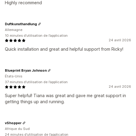
Highly recommend
Duftkunsthandlung
Allemagne
10 minutes d’utilisation de l’application
24 avril 2026
Quick installation and great and helpful support from Ricky!
Blueprint Bryan Johnson
États-Unis
37 minutes d’utilisation de l’application
24 avril 2026
Super helpful! Tiana was great and gave me great support in
getting things up and running.
vShopper
Afrique du Sud
24 minutes d’utilisation de l’application