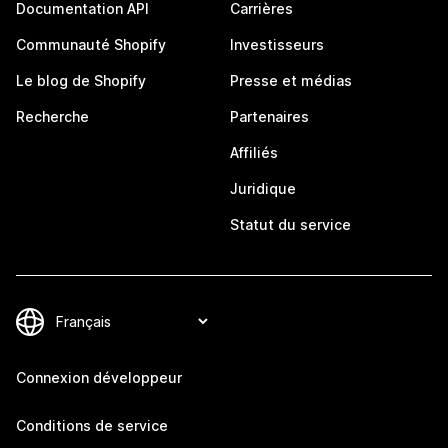
Documentation API
Carrières
Communauté Shopify
Investisseurs
Le blog de Shopify
Presse et médias
Recherche
Partenaires
Affiliés
Juridique
Statut du service
Connexion développeur
Conditions de service