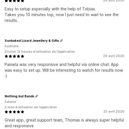
26 avril 2026
Easy to setup especially with the help of Tobias.
Takes you 10 minutes top, now I just need to wait to see the
results.
Sunbaked Lizard Jewellery & Gifts
Australie
Environ 12 heures d’utilisation de l’application
26 avril 2026
Pamela was very responsive and helpful via online chat. App
was easy to set up. Will be interesting to watch for results now
:)
Nothing but Bands
Estonie
5 mois d’utilisation de l’application
25 avril 2026
Great app, great support team, Thomas is always super helpful
and responsive