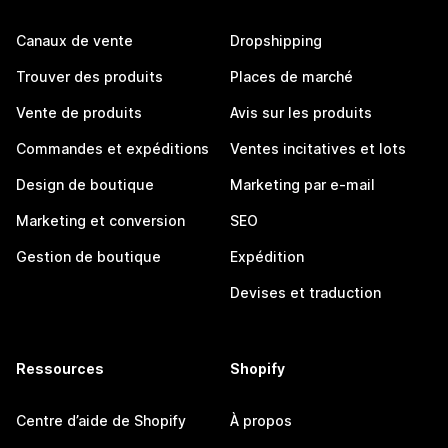
Canaux de vente
Dropshipping
Trouver des produits
Places de marché
Vente de produits
Avis sur les produits
Commandes et expéditions
Ventes incitatives et lots
Design de boutique
Marketing par e-mail
Marketing et conversion
SEO
Gestion de boutique
Expédition
Devises et traduction
Ressources
Shopify
Centre d’aide de Shopify
À propos