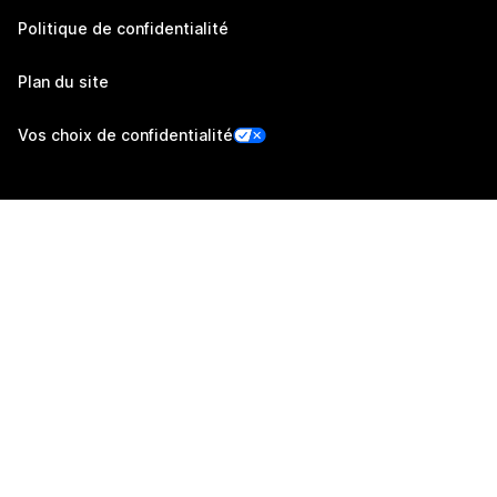
Politique de confidentialité
Plan du site
Vos choix de confidentialité