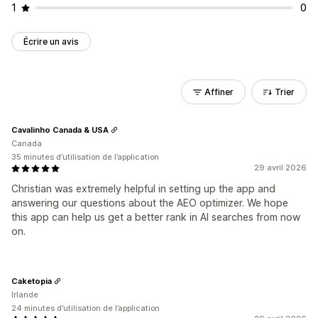
1
0
Écrire un avis
Affiner
Trier
Cavalinho Canada & USA
Canada
35 minutes d’utilisation de l’application
29 avril 2026
Christian was extremely helpful in setting up the app and
answering our questions about the AEO optimizer. We hope
this app can help us get a better rank in AI searches from now
on.
Caketopia
Irlande
24 minutes d’utilisation de l’application