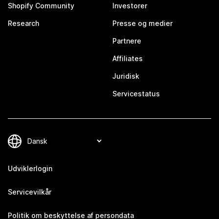
Shopify Community
Investorer
Research
Presse og medier
Partnere
Affiliates
Juridisk
Servicestatus
Udviklerlogin
Servicevilkår
Politik om beskyttelse af persondata