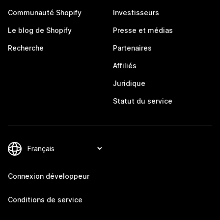
Communauté Shopify
Investisseurs
Le blog de Shopify
Presse et médias
Recherche
Partenaires
Affiliés
Juridique
Statut du service
Connexion développeur
Conditions de service