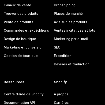
Canaux de vente
Dropshipping
Trouver des produits
Places de marché
Vente de produits
Avis sur les produits
Commandes et expéditions
Ventes incitatives et lots
Design de boutique
Marketing par e-mail
Marketing et conversion
SEO
Gestion de boutique
Expédition
Devises et traduction
Ressources
Shopify
Centre d’aide de Shopify
À propos
Documentation API
Carrières