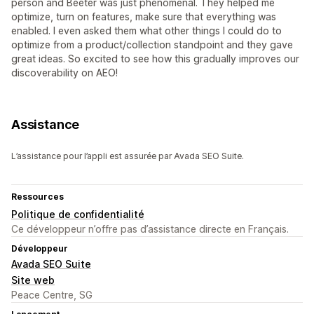
person and Beeter was just phenomenal. They helped me
optimize, turn on features, make sure that everything was
enabled. I even asked them what other things I could do to
optimize from a product/collection standpoint and they gave
great ideas. So excited to see how this gradually improves our
discoverability on AEO!
Assistance
L’assistance pour l’appli est assurée par Avada SEO Suite.
Ressources
Politique de confidentialité
Ce développeur n’offre pas d’assistance directe en Français.
Développeur
Avada SEO Suite
Site web
Peace Centre, SG