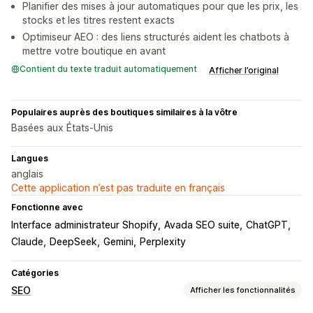
Planifier des mises à jour automatiques pour que les prix, les
stocks et les titres restent exacts
Optimiseur AEO : des liens structurés aident les chatbots à
mettre votre boutique en avant
Contient du texte traduit automatiquement
Afficher l’original
Populaires auprès des boutiques similaires à la vôtre
Basées aux États-Unis
Langues
anglais
Cette application n’est pas traduite en français
Fonctionne avec
Interface administrateur Shopify
Avada SEO suite
ChatGPT
Claude
DeepSeek
Gemini
Perplexity
Catégories
SEO
Afficher les fonctionnalités