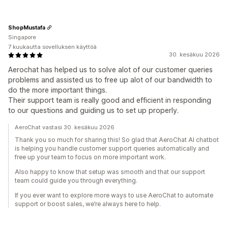
ShopMustafa
Singapore
7 kuukautta sovelluksen käyttöä
30. kesäkuu 2026
Aerochat has helped us to solve alot of our customer queries
problems and assisted us to free up alot of our bandwidth to
do the more important things.
Their support team is really good and efficient in responding
to our questions and guiding us to set up properly.
AeroChat vastasi 30. kesäkuu 2026
Thank you so much for sharing this! So glad that AeroChat AI chatbot
is helping you handle customer support queries automatically and
free up your team to focus on more important work.
Also happy to know that setup was smooth and that our support
team could guide you through everything.
If you ever want to explore more ways to use AeroChat to automate
support or boost sales, we’re always here to help.