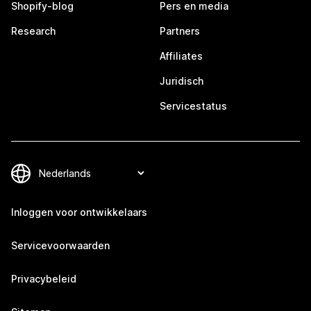
Shopify-blog
Pers en media
Research
Partners
Affiliates
Juridisch
Servicestatus
Inloggen voor ontwikkelaars
Servicevoorwaarden
Privacybeleid