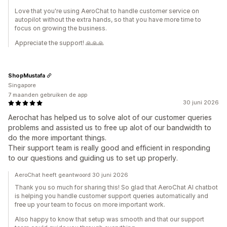
Love that you're using AeroChat to handle customer service on
autopilot without the extra hands, so that you have more time to
focus on growing the business.
Appreciate the support! 🙏🙏🙏
ShopMustafa
Singapore
7 maanden gebruiken de app
30 juni 2026
Aerochat has helped us to solve alot of our customer queries
problems and assisted us to free up alot of our bandwidth to
do the more important things.
Their support team is really good and efficient in responding
to our questions and guiding us to set up properly.
AeroChat heeft geantwoord 30 juni 2026
Thank you so much for sharing this! So glad that AeroChat AI chatbot
is helping you handle customer support queries automatically and
free up your team to focus on more important work.
Also happy to know that setup was smooth and that our support