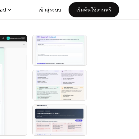
แอป
เข้าสู่ระบบ
เริ่มต้นใช้งานฟรี