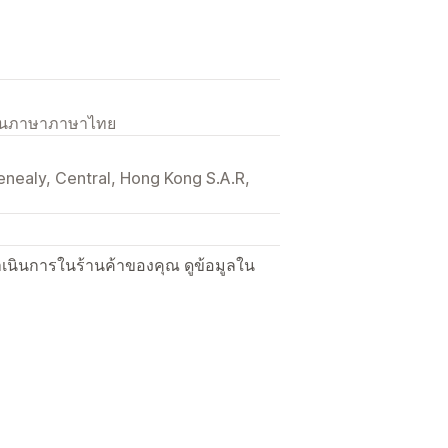
เป็นภาษาภาษาไทย
enealy, Central, Hong Kong S.A.R,
ื่อดำเนินการในร้านค้าของคุณ ดูข้อมูลใน