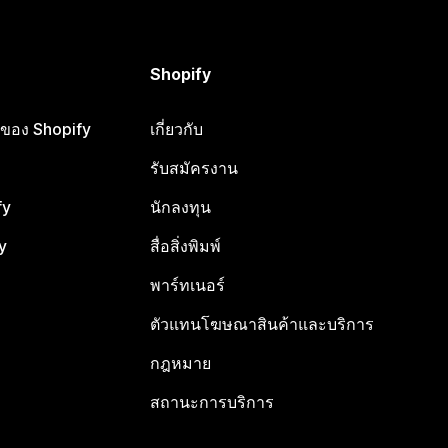
Shopify
ือของ Shopify
เกี่ยวกับ
รับสมัครงาน
fy
นักลงทุน
y
สื่อสิ่งพิมพ์
พาร์ทเนอร์
ตัวแทนโฆษณาสินค้าและบริการ
กฎหมาย
สถานะการบริการ