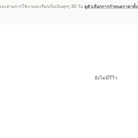
จำและตามการใช้งานจะเรียกเก็บเงินทุกๆ 30 วัน
ดูตัวเลือกการกำหนดราคาทั้
ยังไม่มีรีวิว