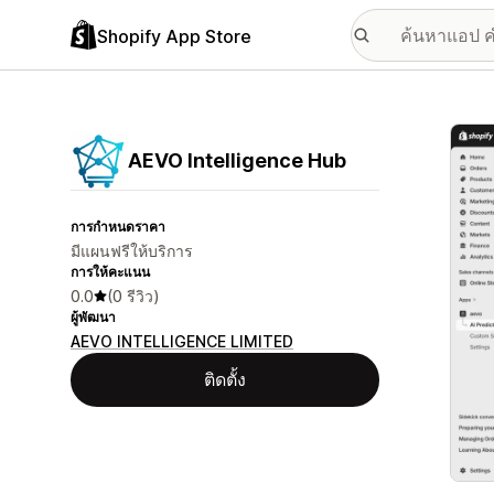
Shopify App Store
แกลเล
AEVO Intelligence Hub
การกำหนดราคา
มีแผนฟรีให้บริการ
การให้คะแนน
0.0
(0 รีวิว)
ผู้พัฒนา
AEVO INTELLIGENCE LIMITED
ติดตั้ง