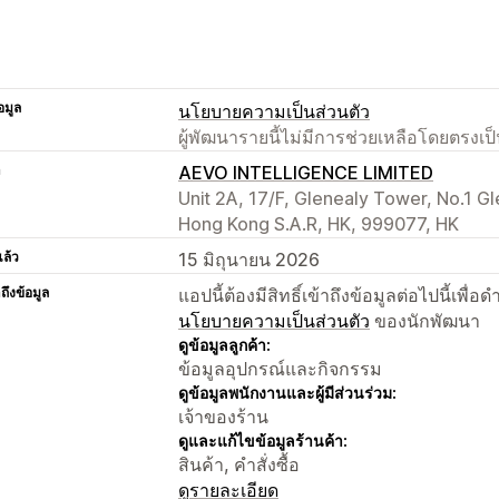
อมูล
นโยบายความเป็นส่วนตัว
ผู้พัฒนารายนี้ไม่มีการช่วยเหลือโดยตรง
า
AEVO INTELLIGENCE LIMITED
Unit 2A, 17/F, Glenealy Tower, No.1 Gl
Hong Kong S.A.R, HK, 999077, HK
แล้ว
15 มิถุนายน 2026
าถึงข้อมูล
แอปนี้ต้องมีสิทธิ์เข้าถึงข้อมูลต่อไปนี้เพ
นโยบายความเป็นส่วนตัว
ของนักพัฒนา
ดูข้อมูลลูกค้า:
ข้อมูลอุปกรณ์และกิจกรรม
ดูข้อมูลพนักงานและผู้มีส่วนร่วม:
เจ้าของร้าน
ดูและแก้ไขข้อมูลร้านค้า:
สินค้า, คำสั่งซื้อ
ดูรายละเอียด