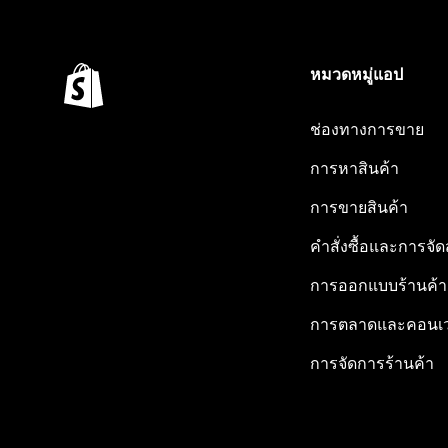
หมวดหมู่แอป
ช่องทางการขาย
การหาสินค้า
การขายสินค้า
คำสั่งซื้อและการจัด
การออกแบบร้านค้า
การตลาดและคอนเว
การจัดการร้านค้า