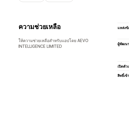
ความช่วยเหลือ
แหล่งข้
ให้ความช่วยเหลือสำหรับแอปโดย AEVO
ผู้พัฒน
INTELLIGENCE LIMITED
เปิดตัว
สิทธิ์เข้