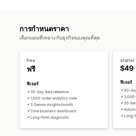
การกำหนดราคา
เลือกแผนที่เหมาะกับธุรกิจของคุณที่สุด
free
starter
$49
ฟรี
/
ฟีเจอร์
ฟีเจอร์
90-day
30-day data retention
3,000-
1,000-order analytics view
30 Gem
5 Gemini insights/month
Automa
Core business dashboard
Long-f
Long-form diagnostic