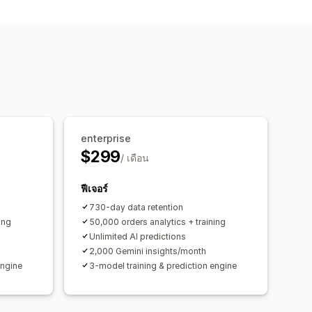
ะเงิน
ข้อมูลเชิงลึกด้านผลกำไร
นดเอง
รายงานที่กำหนดเอง
enterprise
$299
/ เดือน
ฟีเจอร์
730-day data retention
ing
50,000 orders analytics + training
Unlimited AI predictions
2,000 Gemini insights/month
engine
3-model training & prediction engine