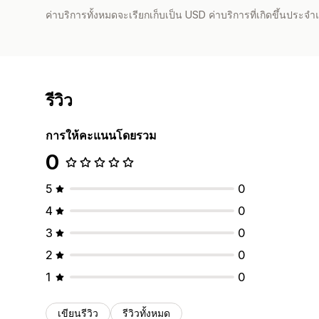
ค่าบริการทั้งหมดจะเรียกเก็บเป็น USD ค่าบริการที่เกิดขึ้นประ
รีวิว
การให้คะแนนโดยรวม
0
5
0
4
0
3
0
2
0
1
0
เขียนรีวิว
รีวิวทั้งหมด