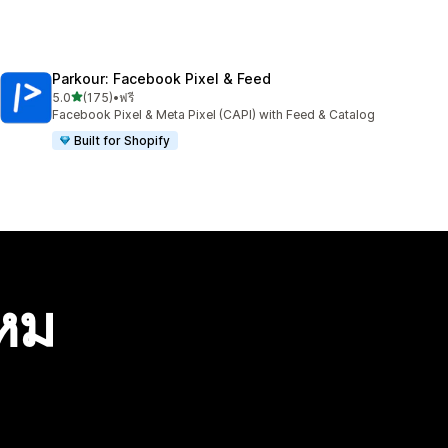
Parkour: Facebook Pixel & Feed
เต็ม 5 ดาว
5.0
(175)
•
ฟรี
ทั้งหมด 175 รีวิว
Facebook Pixel & Meta Pixel (CAPI) with Feed & Catalog
Built for Shopify
ไหม