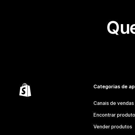
Que
Categorias de ap
Canais de vendas
Encontrar produt
Vender produtos