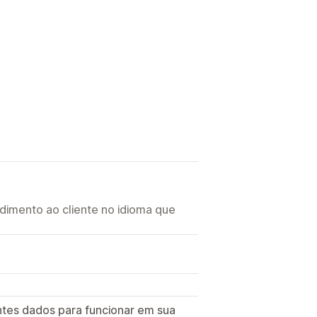
imento ao cliente no idioma que
ntes dados para funcionar em sua