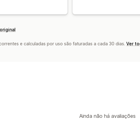
original
rrentes e calculadas por uso são faturadas a cada 30 dias.
Ver t
Ainda não há avaliações