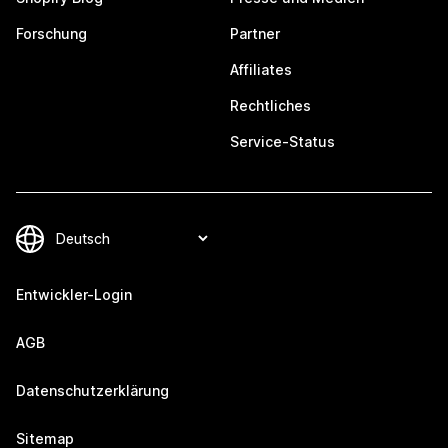
Forschung
Partner
Affiliates
Rechtliches
Service-Status
Entwickler-Login
AGB
Datenschutzerklärung
Sitemap