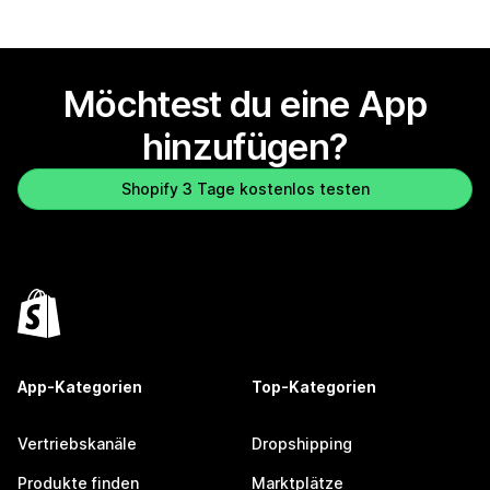
Möchtest du eine App
hinzufügen?
Shopify 3 Tage kostenlos testen
App-Kategorien
Top-Kategorien
Vertriebskanäle
Dropshipping
Produkte finden
Marktplätze