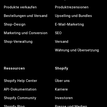
Produkte verkaufen
Produktrezensionen
Bestellungen und Versand
Upselling und Bundles
Shop-Design
E-Mail-Marketing
Marketing und Conversion
SEO
Shop-Verwaltung
Versand
Währung und Übersetzung
Ressourcen
Shopify
Shopify Help Center
Über uns
API-Dokumentation
Karriere
Shopify Community
Investoren
Shopify Blog
Presse und Medien