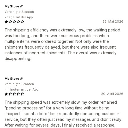
My Store
Vereinigte Staaten
2 tage mit der App
25. Mai 2026
The shipping efficiency was extremely low, the waiting period
was too long, and there were numerous problems when
multiple items were ordered together. Not only were the
shipments frequently delayed, but there were also frequent
instances of incorrect shipments. The overall was extremely
disappointing.
My Store
Vereinigte Staaten
4 minuten mit der App
20. April 2026
The shipping speed was extremely slow; my order remained
"pending processing" for a very long time without being
shipped. I spent a lot of time repeatedly contacting customer
service, but they often just read my messages and didn't reply.
After waiting for several days, I finally received a response,