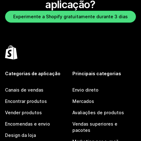
aplicação?
Experimente a Shopify gratuitamente durante 3 dias
Categorias de aplicação
Principais categorias
Canais de vendas
Envio direto
Encontrar produtos
Mercados
Vender produtos
Avaliações de produtos
Encomendas e envio
Vendas superiores e
pacotes
Design da loja