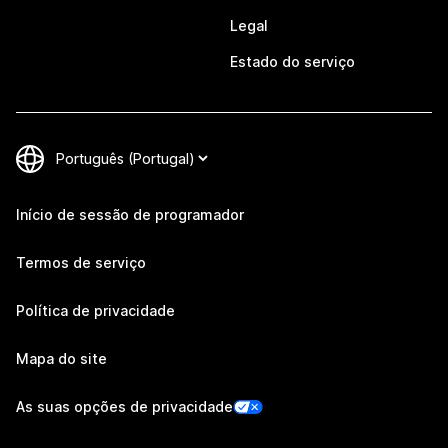
Legal
Estado do serviço
Início de sessão de programador
Termos de serviço
Política de privacidade
Mapa do site
As suas opções de privacidade