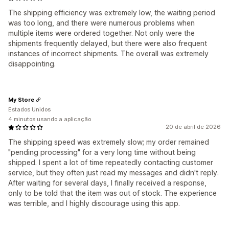
The shipping efficiency was extremely low, the waiting period
was too long, and there were numerous problems when
multiple items were ordered together. Not only were the
shipments frequently delayed, but there were also frequent
instances of incorrect shipments. The overall was extremely
disappointing.
My Store
Estados Unidos
4 minutos usando a aplicação
20 de abril de 2026
The shipping speed was extremely slow; my order remained
"pending processing" for a very long time without being
shipped. I spent a lot of time repeatedly contacting customer
service, but they often just read my messages and didn't reply.
After waiting for several days, I finally received a response,
only to be told that the item was out of stock. The experience
was terrible, and I highly discourage using this app.