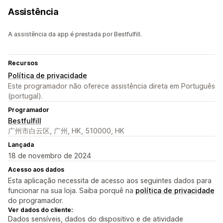
Assistência
A assistência da app é prestada por Bestfulfill.
Recursos
Política de privacidade
Este programador não oferece assistência direta em Português
(portugal).
Programador
Bestfulfill
广州市白云区, 广州, HK, 510000, HK
Lançada
18 de novembro de 2024
Acesso aos dados
Esta aplicação necessita de acesso aos seguintes dados para
funcionar na sua loja. Saiba porquê na
política de privacidade
do programador.
Ver dados do cliente:
Dados sensíveis, dados do dispositivo e de atividade