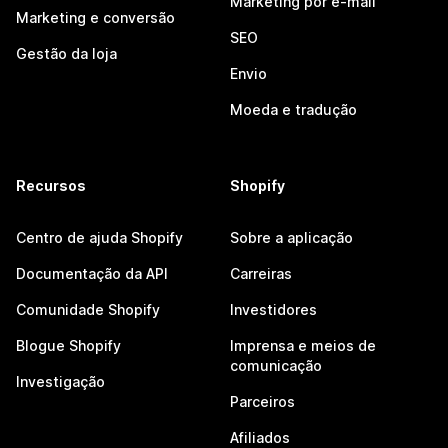
Marketing por e-mail
Marketing e conversão
SEO
Gestão da loja
Envio
Moeda e tradução
Recursos
Shopify
Centro de ajuda Shopify
Sobre a aplicação
Documentação da API
Carreiras
Comunidade Shopify
Investidores
Blogue Shopify
Imprensa e meios de
comunicação
Investigação
Parceiros
Afiliados