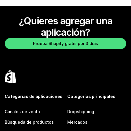
¿Quieres agregar una
aplicación?
Prueba Shopify gratis por 3 días
Categorías de aplicaciones
Categorías principales
Canales de venta
Dropshipping
Búsqueda de productos
Mercados