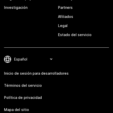
Investigación
Partners
Afiliados
Legal
Estado del servicio
Inicio de sesión para desarrolladores
Términos del servicio
Política de privacidad
Mapa del sitio