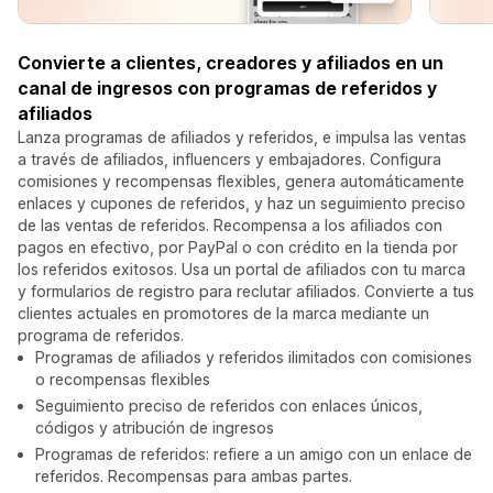
Convierte a clientes, creadores y afiliados en un
canal de ingresos con programas de referidos y
afiliados
Lanza programas de afiliados y referidos, e impulsa las ventas
a través de afiliados, influencers y embajadores. Configura
comisiones y recompensas flexibles, genera automáticamente
enlaces y cupones de referidos, y haz un seguimiento preciso
de las ventas de referidos. Recompensa a los afiliados con
pagos en efectivo, por PayPal o con crédito en la tienda por
los referidos exitosos. Usa un portal de afiliados con tu marca
y formularios de registro para reclutar afiliados. Convierte a tus
clientes actuales en promotores de la marca mediante un
programa de referidos.
Programas de afiliados y referidos ilimitados con comisiones
o recompensas flexibles
Seguimiento preciso de referidos con enlaces únicos,
códigos y atribución de ingresos
Programas de referidos: refiere a un amigo con un enlace de
referidos. Recompensas para ambas partes.