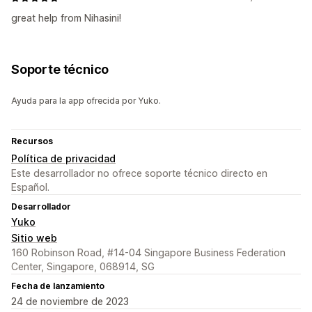
great help from Nihasini!
Soporte técnico
Ayuda para la app ofrecida por Yuko.
Recursos
Política de privacidad
Este desarrollador no ofrece soporte técnico directo en
Español.
Desarrollador
Yuko
Sitio web
160 Robinson Road, #14-04 Singapore Business Federation
Center, Singapore, 068914, SG
Fecha de lanzamiento
24 de noviembre de 2023