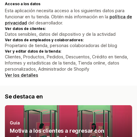
Acceso a los datos
Esta aplicación necesita acceso a los siguientes datos para
funcionar en tu tienda. Obtén más información en la
política de
privacidad
del desarrollador.
Ver datos de clientes:
Datos sensibles, datos del dispositivo y de la actividad
Ver datos de empleados y colaboradores:
Propietario de tienda, personas colaboradoras del blog
Ver y editar datos de la tienda:
Clientes, Productos, Pedidos, Descuentos, Crédito en tienda,
Informes y estadísticas de la tienda, Tienda online, datos
personalizados, Administrador de Shopify
Ver los detalles
Se destaca en
Guía
Motiva a los clientes a regresar con