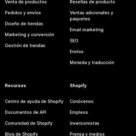
Venta de productos
Reseñas de producto
Pedidos y envíos
Ventas adicionales y
paquetes
Diseño de tiendas
Email marketing
Marketing y conversión
SEO
Gestión de tiendas
Envíos
Moneda y traducción
Recursos
Shopify
Centro de ayuda de Shopify
Conócenos
Documentos de API
Empleos
Comunidad de Shopify
Inversionistas
Blog de Shopify
Prensa y medios