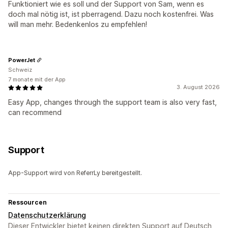
Funktioniert wie es soll und der Support von Sam, wenn es
doch mal nötig ist, ist pberragend. Dazu noch kostenfrei. Was
will man mehr. Bedenkenlos zu empfehlen!
PowerJet
Schweiz
7 monate mit der App
3. August 2026
Easy App, changes through the support team is also very fast,
can recommend
Support
App-Support wird von ReferrLy bereitgestellt.
Ressourcen
Datenschutzerklärung
Dieser Entwickler bietet keinen direkten Support auf Deutsch