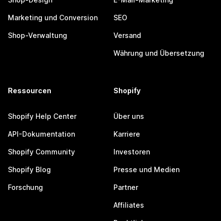
Marketing und Conversion
SEO
Shop-Verwaltung
Versand
Währung und Übersetzung
Ressourcen
Shopify
Shopify Help Center
Über uns
API-Dokumentation
Karriere
Shopify Community
Investoren
Shopify Blog
Presse und Medien
Forschung
Partner
Affiliates