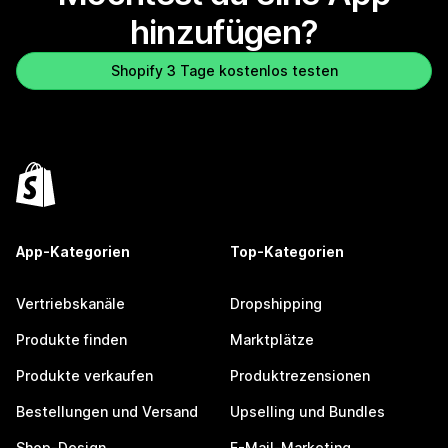
hinzufügen?
Shopify 3 Tage kostenlos testen
App-Kategorien
Top-Kategorien
Vertriebskanäle
Dropshipping
Produkte finden
Marktplätze
Produkte verkaufen
Produktrezensionen
Bestellungen und Versand
Upselling und Bundles
Shop-Design
E-Mail-Marketing