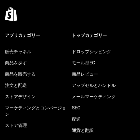
アプリカテゴリー
トップカテゴリー
販売チャネル
ドロップシッピング
商品を探す
モール型EC
商品を販売する
商品レビュー
注文と配送
アップセルとバンドル
ストアデザイン
メールマーケティング
マーケティングとコンバージョ
SEO
ン
配送
ストア管理
通貨と翻訳