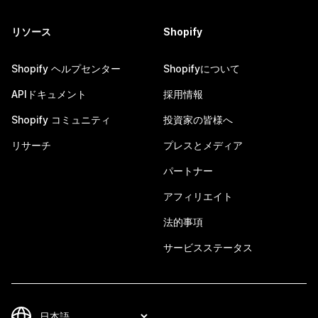
リソース
Shopify
Shopify ヘルプセンター
Shopifyについて
APIドキュメント
採用情報
Shopify コミュニティ
投資家の皆様へ
リサーチ
プレスとメディア
パートナー
アフィリエイト
法的事項
サービスステータス