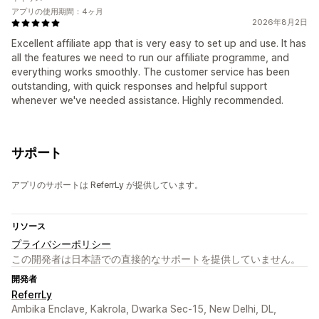
アプリの使用期間：4ヶ月
2026年8月2日
Excellent affiliate app that is very easy to set up and use. It has
all the features we need to run our affiliate programme, and
everything works smoothly. The customer service has been
outstanding, with quick responses and helpful support
whenever we've needed assistance. Highly recommended.
サポート
アプリのサポートは ReferrLy が提供しています。
リソース
プライバシーポリシー
この開発者は日本語での直接的なサポートを提供していません。
開発者
ReferrLy
Ambika Enclave, Kakrola, Dwarka Sec-15, New Delhi, DL,