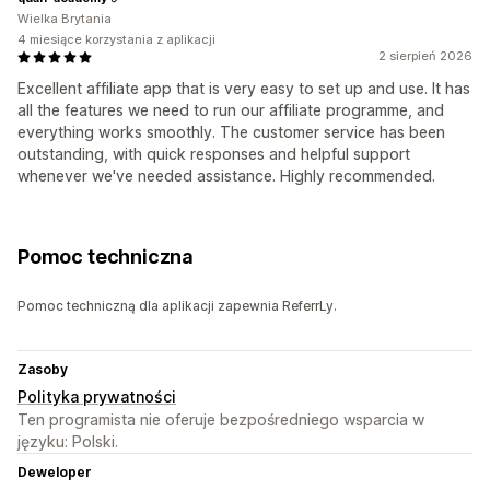
Wielka Brytania
4 miesiące korzystania z aplikacji
2 sierpień 2026
Excellent affiliate app that is very easy to set up and use. It has
all the features we need to run our affiliate programme, and
everything works smoothly. The customer service has been
outstanding, with quick responses and helpful support
whenever we've needed assistance. Highly recommended.
Pomoc techniczna
Pomoc techniczną dla aplikacji zapewnia ReferrLy.
Zasoby
Polityka prywatności
Ten programista nie oferuje bezpośredniego wsparcia w
języku: Polski.
Deweloper