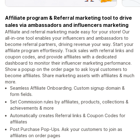
Affiliate program & Referral marketing tool to drive
sales via ambassadors and influencers marketing
Affiliate and referral marketing made easy for your store! Our
all-in-one tool enables your influencers and ambassadors to
become referral partners, driving revenue your way. Start your
affiliate program effortlessly. Track sales with referral links and
coupon codes, and provide affiliates with a dedicated
dashboard to monitor their influencer marketing performance.
Show a popup on the order page to ask loyal customers to
become affiliates. Share marketing assets with affiliates & much
more.
Seamless Affiliate Onboarding. Custom signup domain &
form fields.
Set Commission rules by affiliates, products, collections &
achievements & more
Automatically creates Referral links & Coupon Codes for
affiliates
Post Purchase Pop-Ups. Ask your customers to join as
affiliates on order pages