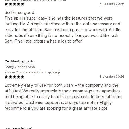
6 sierpień 2026
So far, so good.
This app is super easy and has the features that we were
looking for. A simple interface with all the data necessary and
easy for the affiliate. Sam has been great to work with. A little
side note: if something is not exactly like you would like, ask
Sam. This little program has a lot to offer.
Certified Lights
Stany Zjednoczone
Prawie 2 lata korzystania z aplikacji
3 sierpień 2026
Extremely easy to use for both users - the company and the
affiliates! We really appreciate the custom sign up capabilities
and being able to easily handle our pay-outs to keep affiliates
motivated! Customer support is always top notch. Highly
recommend if you are looking for a great affiliate app!
quah-academy