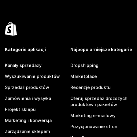
Kategorie aplikacji
Najpopularniejsze kategorie
Kanały sprzedaży
Dropshipping
Wyszukiwanie produktów
Marketplace
Sprzedaż produktów
Recenzje produktu
Zamówienia i wysyłka
Oferuj sprzedaż droższych
produktów i pakietów
Projekt sklepu
Marketing e-mailowy
Marketing i konwersja
Pozycjonowanie stron
Zarządzanie sklepem