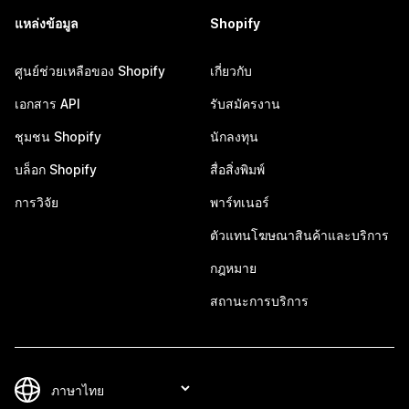
แหล่งข้อมูล
Shopify
ศูนย์ช่วยเหลือของ Shopify
เกี่ยวกับ
เอกสาร API
รับสมัครงาน
ชุมชน Shopify
นักลงทุน
บล็อก Shopify
สื่อสิ่งพิมพ์
การวิจัย
พาร์ทเนอร์
ตัวแทนโฆษณาสินค้าและบริการ
กฎหมาย
สถานะการบริการ