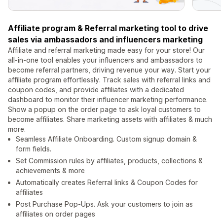
Affiliate program & Referral marketing tool to drive
sales via ambassadors and influencers marketing
Affiliate and referral marketing made easy for your store! Our
all-in-one tool enables your influencers and ambassadors to
become referral partners, driving revenue your way. Start your
affiliate program effortlessly. Track sales with referral links and
coupon codes, and provide affiliates with a dedicated
dashboard to monitor their influencer marketing performance.
Show a popup on the order page to ask loyal customers to
become affiliates. Share marketing assets with affiliates & much
more.
Seamless Affiliate Onboarding. Custom signup domain &
form fields.
Set Commission rules by affiliates, products, collections &
achievements & more
Automatically creates Referral links & Coupon Codes for
affiliates
Post Purchase Pop-Ups. Ask your customers to join as
affiliates on order pages