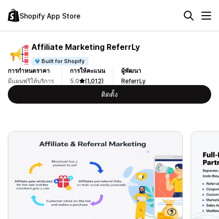
Shopify App Store
Affiliate Marketing ReferrLy
Built for Shopify
การกำหนดราคา
การให้คะแนน
ผู้พัฒนา
มีแผนฟรีให้บริการ
5.0
(1,012)
ReferrLy
ติดตั้ง