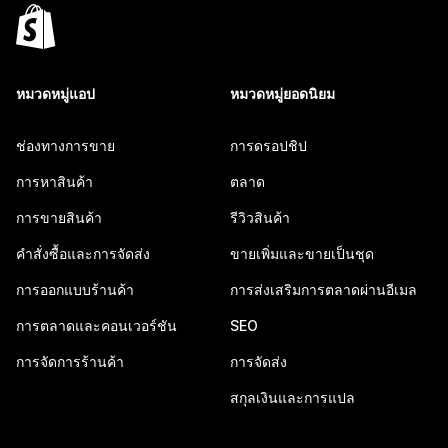
หมวดหมู่แอป
หมวดหมู่ยอดนิยม
ช่องทางการขาย
การดรอปชิป
การหาสินค้า
ตลาด
การขายสินค้า
รีวิวสินค้า
คำสั่งซื้อและการจัดส่ง
ขายเพิ่มและขายเป็นชุด
การออกแบบร้านค้า
การส่งเสริมการตลาดผ่านอีเมล
การตลาดและคอนเวอร์ชัน
SEO
การจัดการร้านค้า
การจัดส่ง
สกุลเงินและการแปล