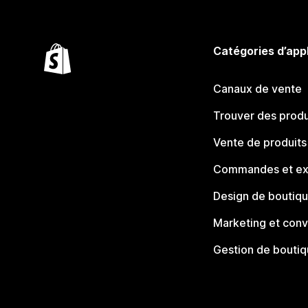
Catégories d’app
Canaux de vente
Trouver des produ
Vente de produits
Commandes et ex
Design de boutiq
Marketing et conv
Gestion de bouti