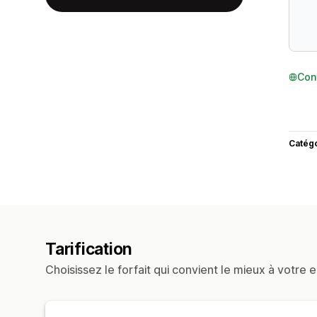
Con
Catég
Tarification
Choisissez le forfait qui convient le mieux à votre e