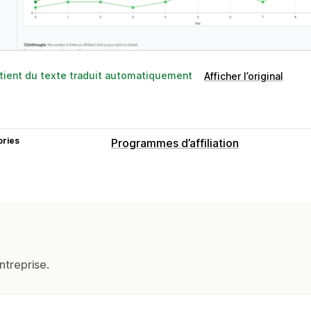
tient du texte traduit automatiquement
Afficher l’original
ories
Programmes d’affiliation
ntreprise.