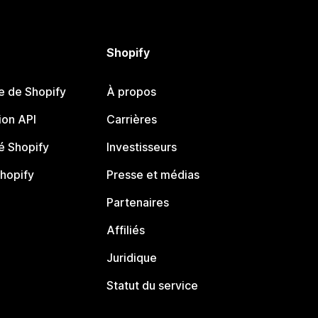
Shopify
e de Shopify
À propos
on API
Carrières
 Shopify
Investisseurs
Shopify
Presse et médias
Partenaires
Affiliés
Juridique
Statut du service