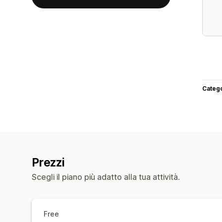
Categ
Prezzi
Scegli il piano più adatto alla tua attività.
Free