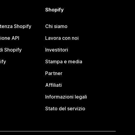
Shopify
stenza Shopify
Chi siamo
ione API
Lavora con noi
i Shopify
Investitori
ify
Stampa e media
Partner
Affiliati
Informazioni legali
Stato del servizio