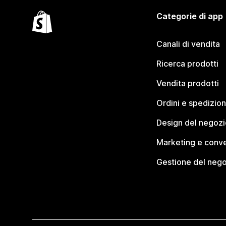
Categorie di app
Canali di vendita
Ricerca prodotti
Vendita prodotti
Ordini e spedizion
Design del negozi
Marketing e conve
Gestione del neg