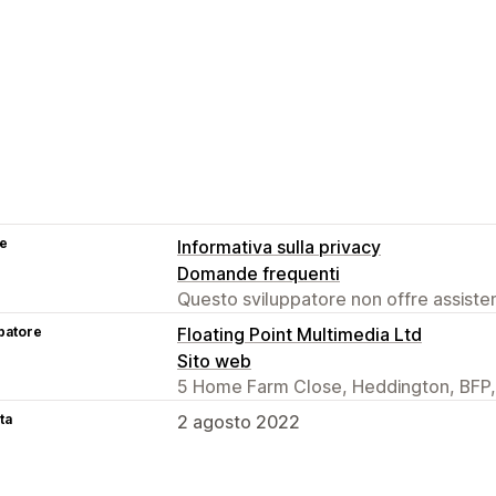
se
Informativa sulla privacy
Domande frequenti
Questo sviluppatore non offre assistenz
patore
Floating Point Multimedia Ltd
Sito web
5 Home Farm Close, Heddington, BFP
ta
2 agosto 2022