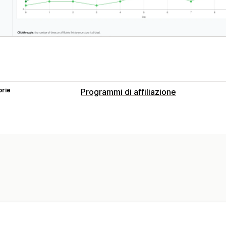
orie
Programmi di affiliazione