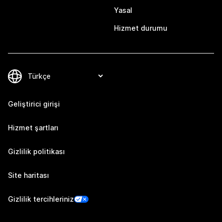
Yasal
Hizmet durumu
Geliştirici girişi
Hizmet şartları
Gizlilik politikası
Site haritası
Gizlilik tercihleriniz