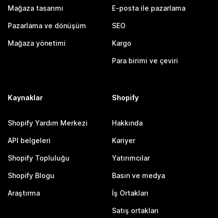
Mağaza tasarımı
E-posta ile pazarlama
Pazarlama ve dönüşüm
SEO
Mağaza yönetimi
Kargo
Para birimi ve çeviri
Kaynaklar
Shopify
Shopify Yardım Merkezi
Hakkında
API belgeleri
Kariyer
Shopify Topluluğu
Yatırımcılar
Shopify Blogu
Basın ve medya
Araştırma
İş Ortakları
Satış ortakları