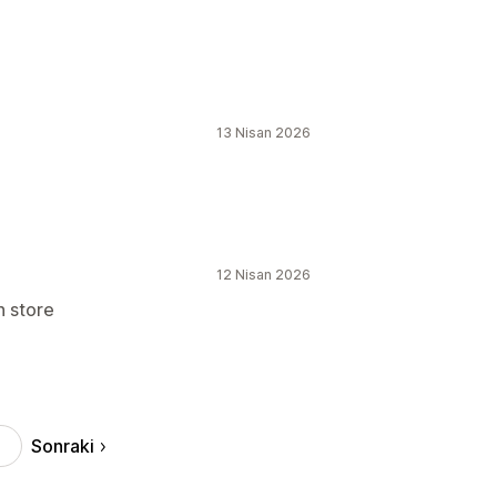
13 Nisan 2026
12 Nisan 2026
n store
Sonraki