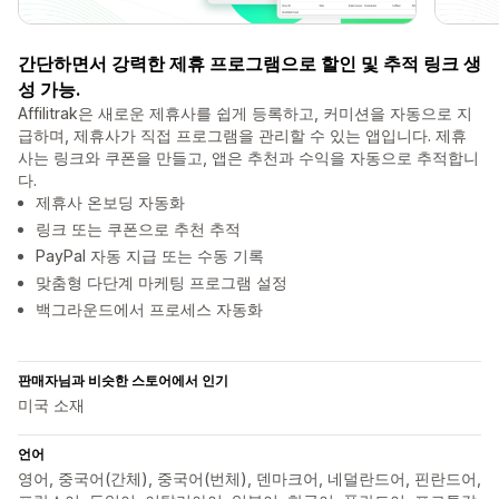
간단하면서 강력한 제휴 프로그램으로 할인 및 추적 링크 생
성 가능.
Affilitrak은 새로운 제휴사를 쉽게 등록하고, 커미션을 자동으로 지
급하며, 제휴사가 직접 프로그램을 관리할 수 있는 앱입니다. 제휴
사는 링크와 쿠폰을 만들고, 앱은 추천과 수익을 자동으로 추적합니
다.
제휴사 온보딩 자동화
링크 또는 쿠폰으로 추천 추적
PayPal 자동 지급 또는 수동 기록
맞춤형 다단계 마케팅 프로그램 설정
백그라운드에서 프로세스 자동화
판매자님과 비슷한 스토어에서 인기
미국 소재
언어
영어, 중국어(간체), 중국어(번체), 덴마크어, 네덜란드어, 핀란드어,