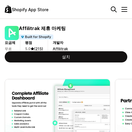
Shopify App Store
Affilitrak 제휴 마케팅
Built for Shopify
요금제
평점
개발자
무료
5.0
(215)
Affilitrak
설치