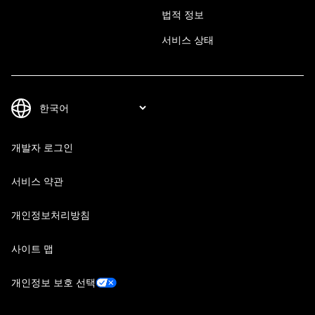
법적 정보
서비스 상태
개발자 로그인
서비스 약관
개인정보처리방침
사이트 맵
개인정보 보호 선택