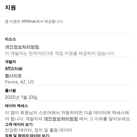
지원
앱 지원은 Affilitrak에서 제공합니다.
리소스
개인정보처리방침
이 개발자는 한국어(으)로 직접 지원을 제공하지 않습니다.
개발자
Affilitrak
웹사이트
Peoria, AZ, US
출시됨
2025년 1월 23일
데이터 액세스
이 앱이 회원님의 스토어에서 작동하려면 다음 데이터에 액세스해
야 합니다. 개발자의
개인정보처리방침
에서 그 이유를 알아보세요.
고객 데이터 보기:
민감한 데이터, 장치 및 활동 데이터
직원 및 참여자 데이터 보기: