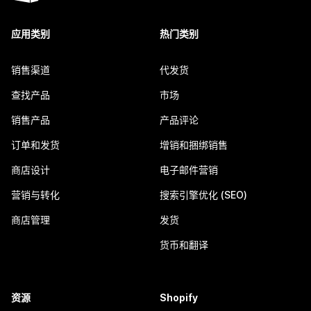
应用类别
热门类别
销售渠道
代发货
查找产品
市场
销售产品
产品评论
订单和发货
增销和捆绑销售
商店设计
电子邮件营销
营销与转化
搜索引擎优化 (SEO)
商店管理
发货
货币和翻译
资源
Shopify