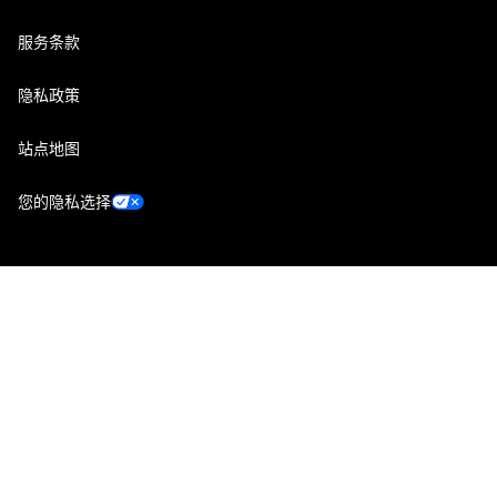
服务条款
隐私政策
站点地图
您的隐私选择