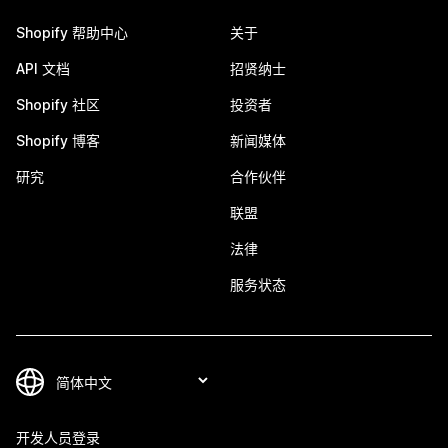
Shopify 帮助中心
关于
API 文档
招贤纳士
Shopify 社区
投资者
Shopify 博客
新闻媒体
研究
合作伙伴
联盟
法律
服务状态
开发人员登录