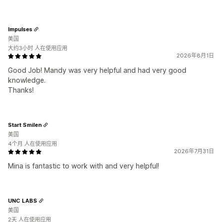
Impulses
美国
大约3小时 人在使用应用
2026年8月1日
Good Job! Mandy was very helpful and had very good
knowledge.
Thanks!
Start Smilen
美国
4个月 人在使用应用
2026年7月31日
Mina is fantastic to work with and very helpful!
UNC LABS
美国
2天 人在使用应用