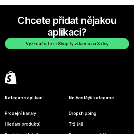
Chcete přidat nějakou
aplikaci?
Vyzkoušejte si Shopify zdarma na 3 dny
Kategorie aplikací
Nejčastější kategorie
Prodejní kanály
Dropshipping
Hledání produktů
Tržiště