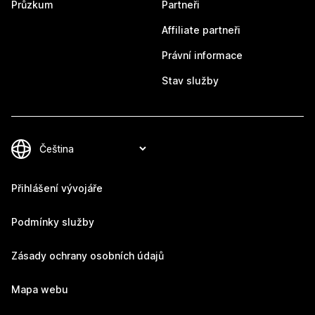
Průzkum
Partneři
Affiliate partneři
Právní informace
Stav služby
Přihlášení vývojáře
Podmínky služby
Zásady ochrany osobních údajů
Mapa webu