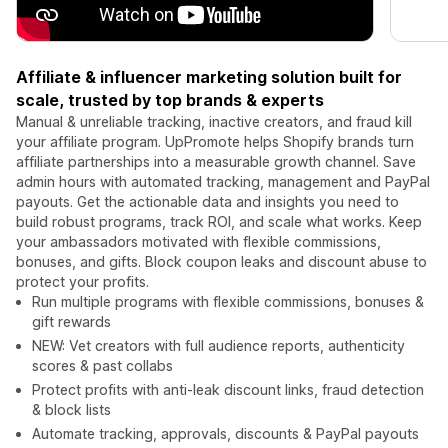
Affiliate & influencer marketing solution built for
scale, trusted by top brands & experts
Manual & unreliable tracking, inactive creators, and fraud kill
your affiliate program. UpPromote helps Shopify brands turn
affiliate partnerships into a measurable growth channel. Save
admin hours with automated tracking, management and PayPal
payouts. Get the actionable data and insights you need to
build robust programs, track ROI, and scale what works. Keep
your ambassadors motivated with flexible commissions,
bonuses, and gifts. Block coupon leaks and discount abuse to
protect your profits.
Run multiple programs with flexible commissions, bonuses &
gift rewards
NEW: Vet creators with full audience reports, authenticity
scores & past collabs
Protect profits with anti-leak discount links, fraud detection
& block lists
Automate tracking, approvals, discounts & PayPal payouts